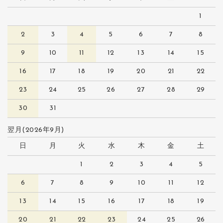
1
2
3
4
5
6
7
8
9
10
11
12
13
14
15
16
17
18
19
20
21
22
23
24
25
26
27
28
29
30
31
翌月(2026年9月)
日
月
火
水
木
金
土
1
2
3
4
5
6
7
8
9
10
11
12
13
14
15
16
17
18
19
20
21
22
23
24
25
26