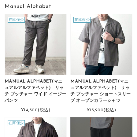
Manual Alphabet
在庫僅少
在庫僅少
MANUAL ALPHABET(マニ
MANUAL ALPHABET(マニ
ュアルアルファベット) リッ
ュアルアルファベット) リッ
チ ブッチャー ワイド イージー
チ ブッチャー ショートスリー
パンツ
ブ オープンカラーシャツ
¥14,300
(税込)
¥13,200
(税込)
在庫僅少