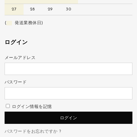
27
28
29
30
(
発送業務休日)
ログイン
メールアドレス
パスワード
ログイン情報を記憶
パスワードをお忘れですか ?