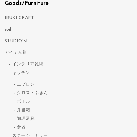
Goods/Furniture
IBUKI CRAFT
soil
STUDIO'M
アイテム別
インテリア雑貨
キッチン
エプロン
クロス・ふきん
ボトル
弁当箱
調理器具
食器
ステーショナリー