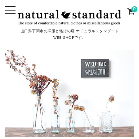
0
山口県下関市の洋服と雑貨の店 ナチュラルスタンダード
WEB SHOPです。