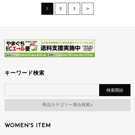
1
2
3
≫
キーワード検索
商品カテゴリー複合検索>
WOMEN'S ITEM