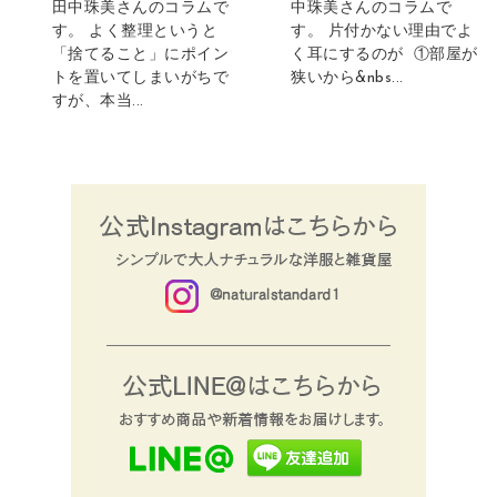
中珠美さんのコラムで
田中珠美さんのコラムで
す。 片付かない理由でよ
す。 よく整理というと
く耳にするのが ①部屋が
「捨てること」にポイン
狭いから&nbs...
トを置いてしまいがちで
すが、本当...