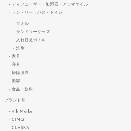
ディフューザー・加湿器・アロマオイル
ランドリー・バス・トイレ
タオル
ランドリーグッズ
入れ替えボトル
洗剤
家具
寝具
掃除用具
美容
食品・飲料
ブランド別
4th Market
CINQ
CLASKA