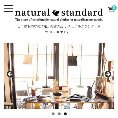
0
山口県下関市の洋服と雑貨の店 ナチュラルスタンダード
WEB SHOPです。