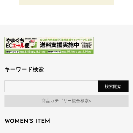
キーワード検索
商品カテゴリー複合検索>
WOMEN'S ITEM