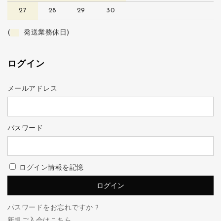
27
28
29
30
(
発送業務休日)
ログイン
メールアドレス
パスワード
ログイン情報を記憶
パスワードをお忘れですか ?
新規ご入会はこちら