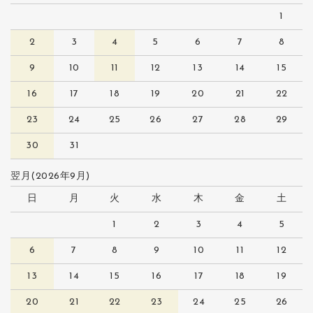
1
2
3
4
5
6
7
8
9
10
11
12
13
14
15
16
17
18
19
20
21
22
23
24
25
26
27
28
29
30
31
翌月(2026年9月)
日
月
火
水
木
金
土
1
2
3
4
5
6
7
8
9
10
11
12
13
14
15
16
17
18
19
20
21
22
23
24
25
26