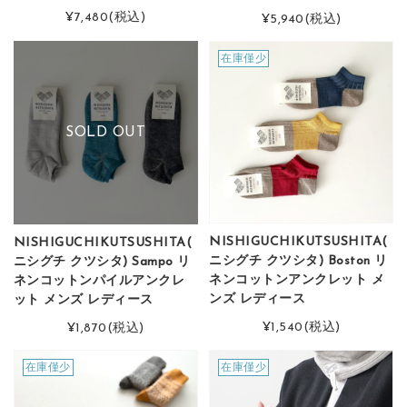
¥7,480
(税込)
¥5,940
(税込)
在庫僅少
SOLD OUT
NISHIGUCHIKUTSUSHITA(
NISHIGUCHIKUTSUSHITA(
ニシグチ クツシタ) Boston リ
ニシグチ クツシタ) Sampo リ
ネンコットンアンクレット メ
ネンコットンパイルアンクレ
ンズ レディース
ット メンズ レディース
¥1,540
(税込)
¥1,870
(税込)
在庫僅少
在庫僅少