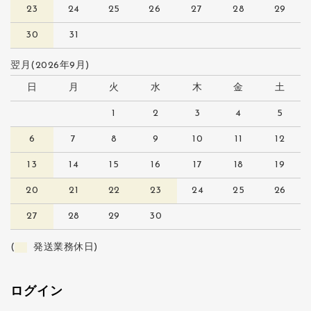
23
24
25
26
27
28
29
30
31
翌月(2026年9月)
日
月
火
水
木
金
土
1
2
3
4
5
6
7
8
9
10
11
12
13
14
15
16
17
18
19
20
21
22
23
24
25
26
27
28
29
30
(
発送業務休日)
ログイン