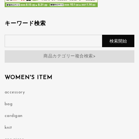
キーワード検索
商品カテゴリー複合検索>
WOMEN'S ITEM
accessory
bag
cardigan
knit