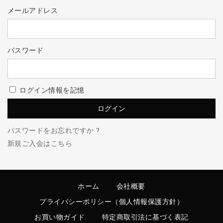
メールアドレス
パスワード
ログイン情報を記憶
パスワードをお忘れですか ?
新規ご入会はこちら
ホーム
会社概要
プライバシーポリシー（個人情報保護方針）
お買い物ガイド
特定商取引法に基づく表記