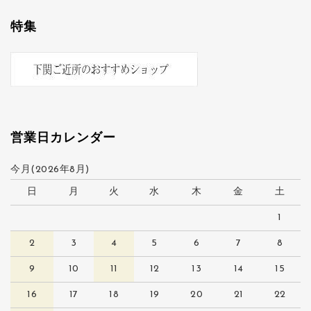
特集
営業日カレンダー
今月(2026年8月)
日
月
火
水
木
金
土
1
2
3
4
5
6
7
8
9
10
11
12
13
14
15
16
17
18
19
20
21
22