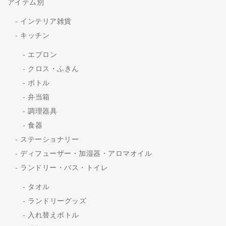
アイテム別
インテリア雑貨
キッチン
エプロン
クロス・ふきん
ボトル
弁当箱
調理器具
食器
ステーショナリー
ディフューザー・加湿器・アロマオイル
ランドリー・バス・トイレ
タオル
ランドリーグッズ
入れ替えボトル