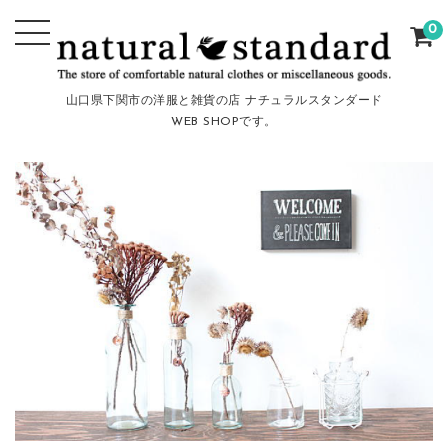
0
山口県下関市の洋服と雑貨の店 ナチュラルスタンダード
WEB SHOPです。