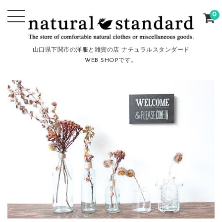
0
山口県下関市の洋服と雑貨の店 ナチュラルスタンダード
WEB SHOPです。