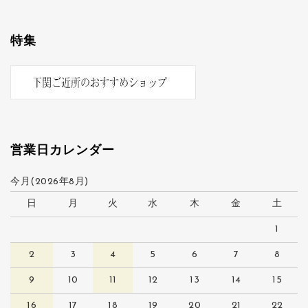
特集
営業日カレンダー
今月(2026年8月)
日
月
火
水
木
金
土
1
2
3
4
5
6
7
8
9
10
11
12
13
14
15
16
17
18
19
20
21
22