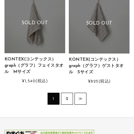
SOLD OUT
SOLD OUT
KONTEX(コンテックス）
KONTEX(コンテックス）
graph（グラフ）フェイスタオ
graph（グラフ）ゲストタオ
ル Mサイズ
ル Sサイズ
¥1,540
(税込)
¥825
(税込)
1
2
≫