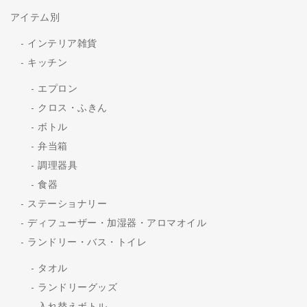
アイテム別
インテリア雑貨
キッチン
エプロン
クロス・ふきん
ボトル
弁当箱
調理器具
食器
ステーショナリー
ディフューザー・加湿器・アロマオイル
ランドリー・バス・トイレ
タオル
ランドリーグッズ