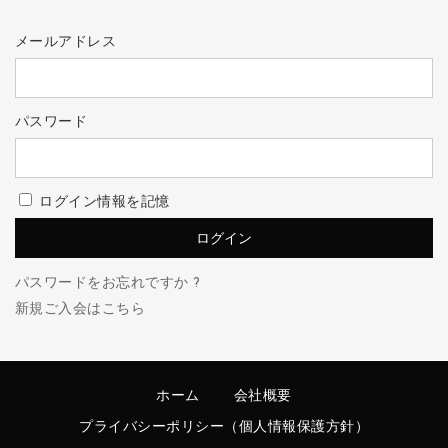
メールアドレス
パスワード
ログイン情報を記憶
パスワードをお忘れですか ?
新規ご入会はこちら
ホーム
会社概要
プライバシーポリシー（個人情報保護方針）