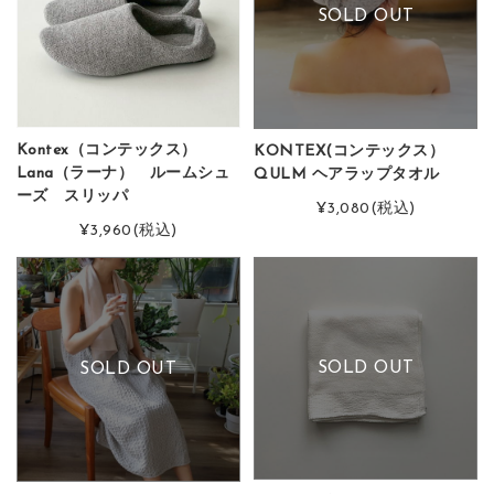
SOLD OUT
Kontex（コンテックス）
KONTEX(コンテックス）
Lana（ラーナ） ルームシュ
QULM ヘアラップタオル
ーズ スリッパ
¥3,080
(税込)
¥3,960
(税込)
SOLD OUT
SOLD OUT