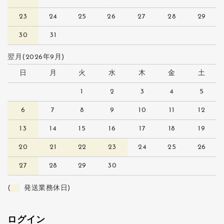
23
24
25
26
27
28
29
30
31
翌月(2026年9月)
日
月
火
水
木
金
土
1
2
3
4
5
6
7
8
9
10
11
12
13
14
15
16
17
18
19
20
21
22
23
24
25
26
27
28
29
30
(
発送業務休日)
ログイン