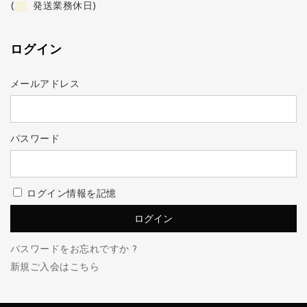
(
発送業務休日)
ログイン
メールアドレス
パスワード
ログイン情報を記憶
パスワードをお忘れですか ?
新規ご入会はこちら