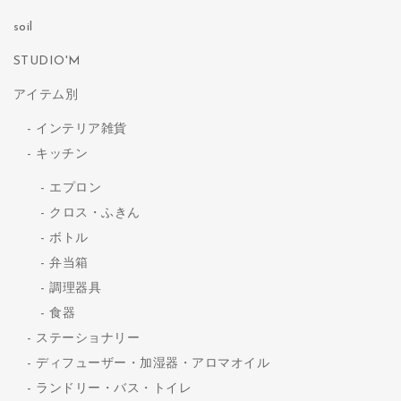
soil
STUDIO'M
アイテム別
インテリア雑貨
キッチン
エプロン
クロス・ふきん
ボトル
弁当箱
調理器具
食器
ステーショナリー
ディフューザー・加湿器・アロマオイル
ランドリー・バス・トイレ