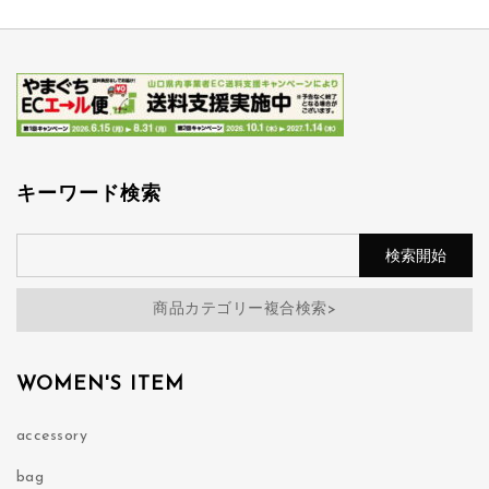
キーワード検索
商品カテゴリー複合検索>
WOMEN'S ITEM
accessory
bag