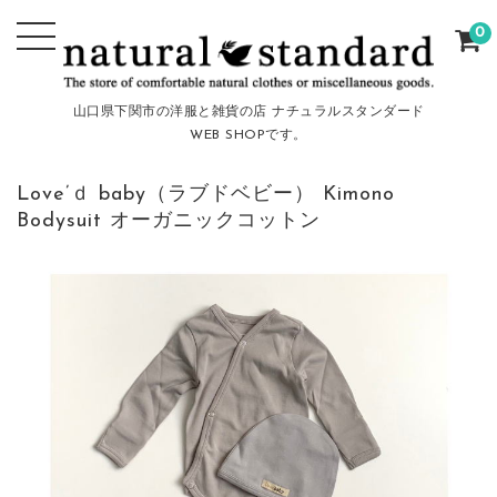
0
山口県下関市の洋服と雑貨の店 ナチュラルスタンダード
WEB SHOPです。
Love’ｄ baby（ラブドベビー） Kimono
Bodysuit オーガニックコットン