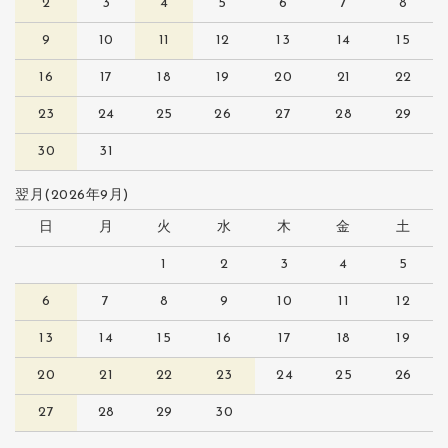
2
3
4
5
6
7
8
9
10
11
12
13
14
15
16
17
18
19
20
21
22
23
24
25
26
27
28
29
30
31
翌月(2026年9月)
日
月
火
水
木
金
土
1
2
3
4
5
6
7
8
9
10
11
12
13
14
15
16
17
18
19
20
21
22
23
24
25
26
27
28
29
30