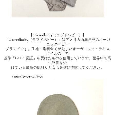
【L’ovedbaby（ラブドベビー）】
「L’ovedbaby（ラブドベビー）」はアメリカ西海岸発のオーガ
ニックベビー
ブランドです。生地・染料全てが厳しいオーガニック・テキス
タイルの世界
基準「GOTS認証」を受けたものを使用しています。世界中で高
い評価を受
けている最高の肌触りと安心をぜひ体験してください。