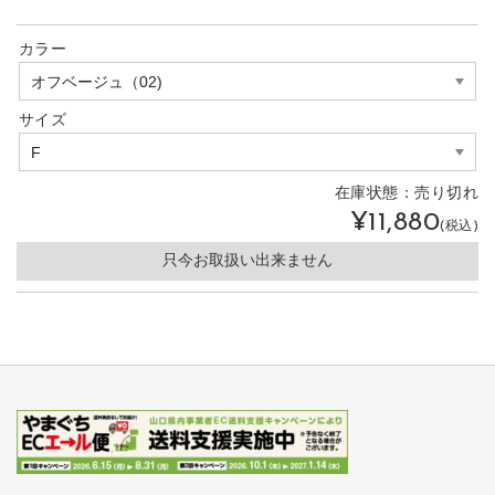
カラー
サイズ
在庫状態：
売り切れ
¥11,880
(税込)
只今お取扱い出来ません