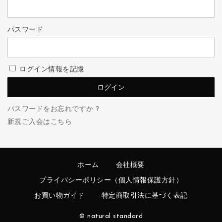
パスワード
ログイン情報を記憶
パスワードをお忘れですか ?
新規ご入会はこちら
ホーム
会社概要
プライバシーポリシー（個人情報保護方針）
お買い物ガイド
特定商取引法に基づく表記
© natural standard