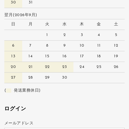
30
31
翌月(2026年9月)
日
月
火
水
木
金
土
1
2
3
4
5
6
7
8
9
10
11
12
13
14
15
16
17
18
19
20
21
22
23
24
25
26
27
28
29
30
(
発送業務休日)
ログイン
メールアドレス