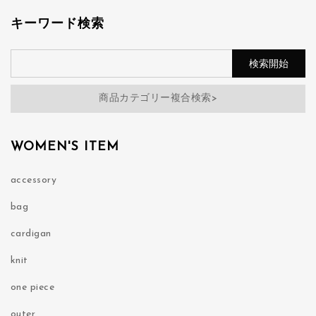
キーワード検索
商品カテゴリー複合検索>
WOMEN'S ITEM
accessory
bag
cardigan
knit
one piece
outer