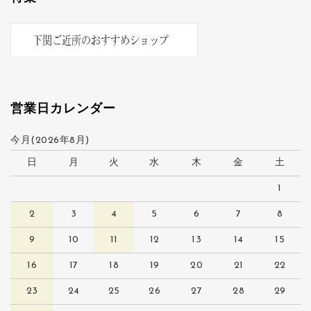
営業日カレンダー
今月(2026年8月)
日
月
火
水
木
金
土
1
2
3
4
5
6
7
8
9
10
11
12
13
14
15
16
17
18
19
20
21
22
23
24
25
26
27
28
29