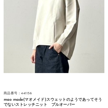
商品番号：441156
mao made(マオメイド)スウェットのようであってそう
でないストレッチニット プルオーバー