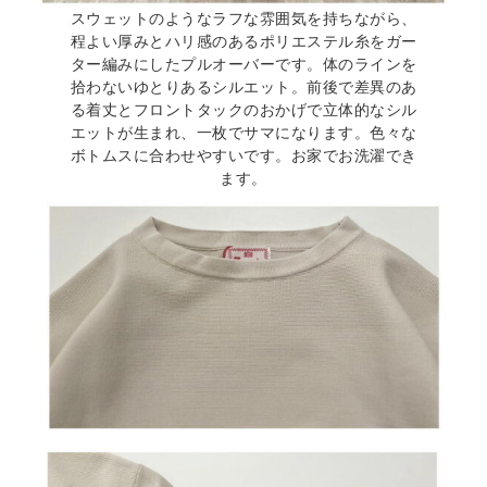
スウェットのようなラフな雰囲気を持ちながら、
程よい厚みとハリ感のあるポリエステル糸をガー
ター編みにしたプルオーバーです。体のラインを
拾わないゆとりあるシルエット。前後で差異のあ
る着丈とフロントタックのおかげで立体的なシル
エットが生まれ、一枚でサマになります。色々な
ボトムスに合わせやすいです。お家でお洗濯でき
ます。