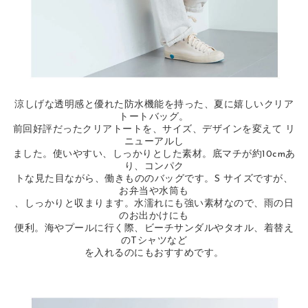
涼しげな透明感と優れた防水機能を持った、夏に嬉しいクリア
トートバッグ。
前回好評だったクリアトートを、サイズ、デザインを変えて リ
ニューアルし
ました。使いやすい、しっかりとした素材。底マチが約10cmあ
り、コンパク
トな見た目ながら、働きもののバッグです。S サイズですが、
お弁当や水筒も
、しっかりと収まります。水濡れにも強い素材なので、雨の日
のお出かけにも
便利。海やプールに行く際、ビーチサンダルやタオル、着替え
のTシャツなど
を入れるのにもおすすめです。