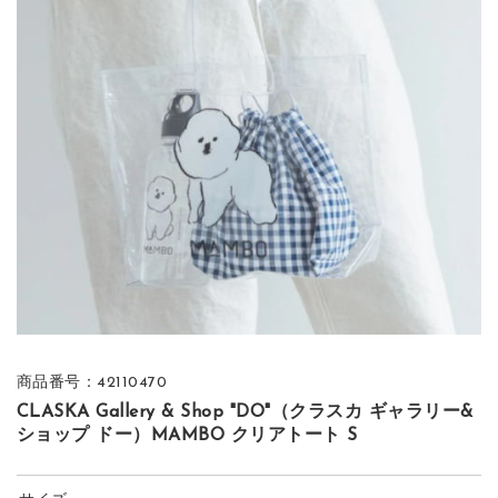
商品番号：42110470
CLASKA Gallery & Shop "DO"（クラスカ ギャラリー&
ショップ ドー）MAMBO クリアトート S