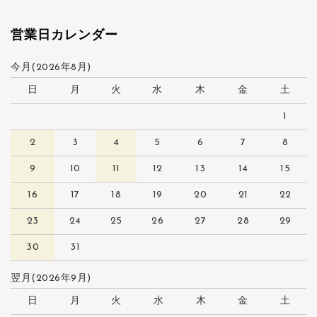
営業日カレンダー
今月(2026年8月)
日
月
火
水
木
金
土
1
2
3
4
5
6
7
8
9
10
11
12
13
14
15
16
17
18
19
20
21
22
23
24
25
26
27
28
29
30
31
翌月(2026年9月)
日
月
火
水
木
金
土