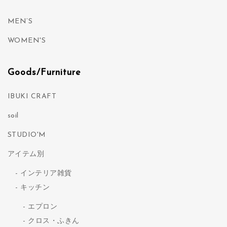
MEN’S
WOMEN'S
Goods/Furniture
IBUKI CRAFT
soil
STUDIO'M
アイテム別
インテリア雑貨
キッチン
エプロン
クロス・ふきん