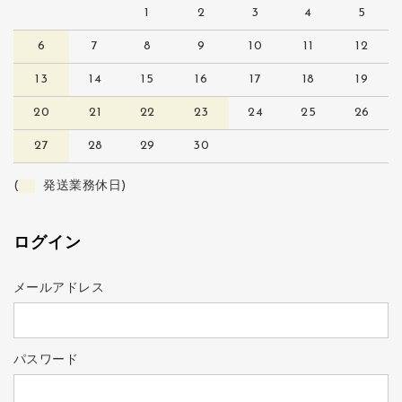
1
2
3
4
5
6
7
8
9
10
11
12
13
14
15
16
17
18
19
20
21
22
23
24
25
26
27
28
29
30
(
発送業務休日)
ログイン
メールアドレス
パスワード