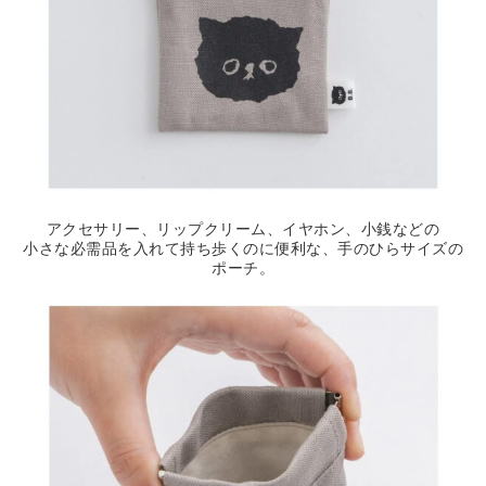
アクセサリー、リップクリーム、イヤホン、小銭などの
小さな必需品を入れて持ち歩くのに便利な、手のひらサイズの
ポーチ。