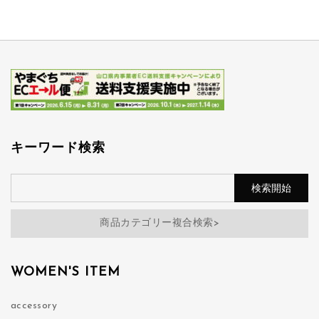
キーワード検索
商品カテゴリー複合検索>
WOMEN'S ITEM
accessory