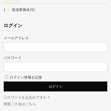
(
発送業務休日)
ログイン
メールアドレス
パスワード
ログイン情報を記憶
パスワードをお忘れですか ?
新規ご入会はこちら