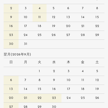
2
3
4
5
6
7
8
9
10
11
12
13
14
15
16
17
18
19
20
21
22
23
24
25
26
27
28
29
30
31
翌月(2026年9月)
日
月
火
水
木
金
土
1
2
3
4
5
6
7
8
9
10
11
12
13
14
15
16
17
18
19
20
21
22
23
24
25
26
27
28
29
30