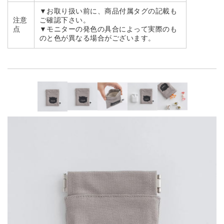
▼お取り扱い前に、商品付属タグの記載も
注意
ご確認下さい。
点
▼モニターの発色の具合によって実際のも
のと色が異なる場合がございます。