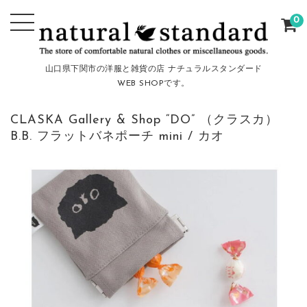
0
山口県下関市の洋服と雑貨の店 ナチュラルスタンダード
WEB SHOPです。
CLASKA Gallery & Shop “DO” （クラスカ）
B.B. フラットバネポーチ mini / カオ