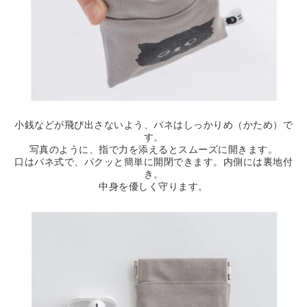
小銭などが飛び出さないよう、バネはしっかりめ（かため）で
す。
写真のように、指で力を添えるとスムーズに開きます。
口はバネ式で、パクッと簡単に開閉できます。内側には裏地付
き。
中身を優しく守ります。