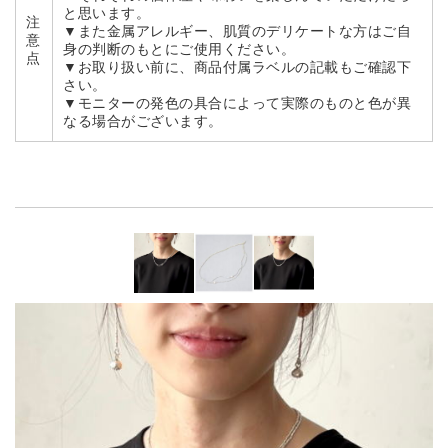
と思います。
注
▼また金属アレルギー、肌質のデリケートな方はご自
意
身の判断のもとにご使用ください。
点
▼お取り扱い前に、商品付属ラベルの記載もご確認下
さい。
▼モニターの発色の具合によって実際のものと色が異
なる場合がございます。