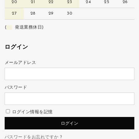
20
21
22
23
24
25
26
27
28
29
30
(
発送業務休日)
ログイン
メールアドレス
パスワード
ログイン情報を記憶
パスワードをお忘れですか ?