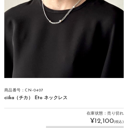
商品番号：CN-0407
ciika（チカ） Eto ネックレス
在庫状態：売り切れ
¥12,100
(税込)