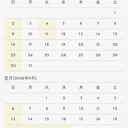
日
月
火
水
木
金
土
1
2
3
4
5
6
7
8
9
10
11
12
13
14
15
16
17
18
19
20
21
22
23
24
25
26
27
28
29
30
31
翌月(2026年9月)
日
月
火
水
木
金
土
1
2
3
4
5
6
7
8
9
10
11
12
13
14
15
16
17
18
19