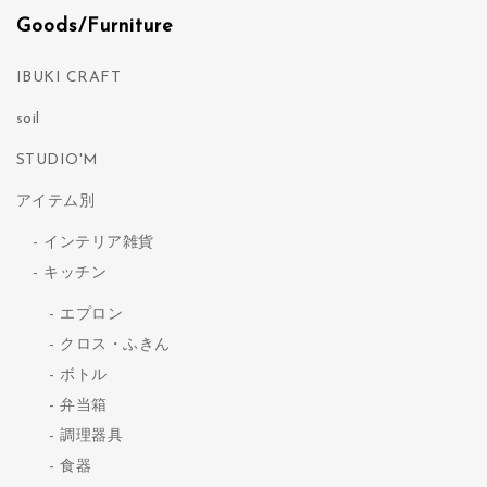
Goods/Furniture
IBUKI CRAFT
soil
STUDIO'M
アイテム別
インテリア雑貨
キッチン
エプロン
クロス・ふきん
ボトル
弁当箱
調理器具
食器