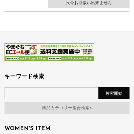
只今お取扱い出来ません
キーワード検索
商品カテゴリー複合検索>
WOMEN'S ITEM