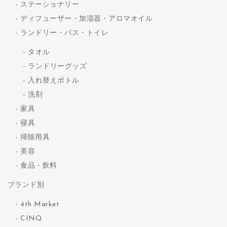
ステーショナリー
ディフューザー・加湿器・アロマオイル
ランドリー・バス・トイレ
タオル
ランドリーグッズ
入れ替えボトル
洗剤
家具
寝具
掃除用具
美容
食品・飲料
ブランド別
4th Market
CINQ