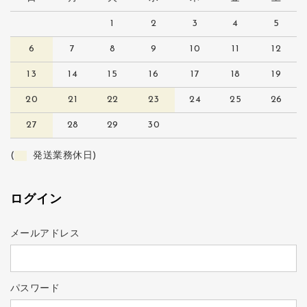
1
2
3
4
5
6
7
8
9
10
11
12
13
14
15
16
17
18
19
20
21
22
23
24
25
26
27
28
29
30
(
発送業務休日)
ログイン
メールアドレス
パスワード