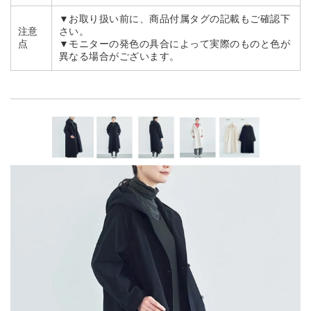
▼お取り扱い前に、商品付属タグの記載もご確認下
注意
さい。
点
▼モニターの発色の具合によって実際のものと色が
異なる場合がございます。