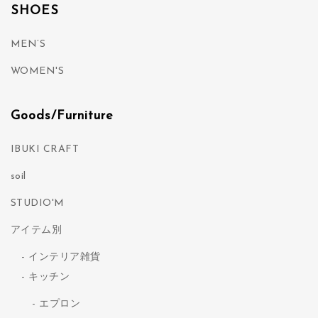
SHOES
MEN’S
WOMEN'S
Goods/Furniture
IBUKI CRAFT
soil
STUDIO'M
アイテム別
インテリア雑貨
キッチン
エプロン