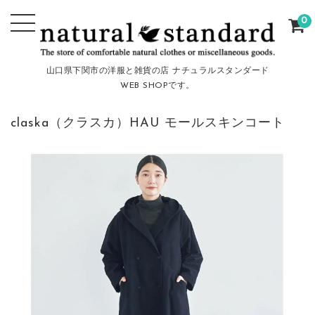
0
山口県下関市の洋服と雑貨の店 ナチュラルスタンダード
WEB SHOPです。
claska（クラスカ）HAU モールスキンコート