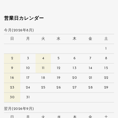
営業日カレンダー
今月(2026年8月)
日
月
火
水
木
金
土
1
2
3
4
5
6
7
8
9
10
11
12
13
14
15
16
17
18
19
20
21
22
23
24
25
26
27
28
29
30
31
翌月(2026年9月)
日
月
火
水
木
金
土