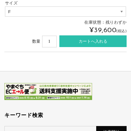
サイズ
在庫状態：
残りわずか
¥39,600
(税込)
数量
キーワード検索