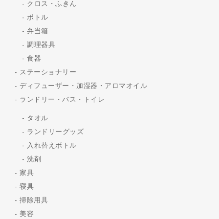
クロス・ふきん
ボトル
弁当箱
調理器具
食器
ステーショナリー
ディフューザー・加湿器・アロマオイル
ランドリー・バス・トイレ
タオル
ランドリーグッズ
入れ替えボトル
洗剤
家具
寝具
掃除用具
美容