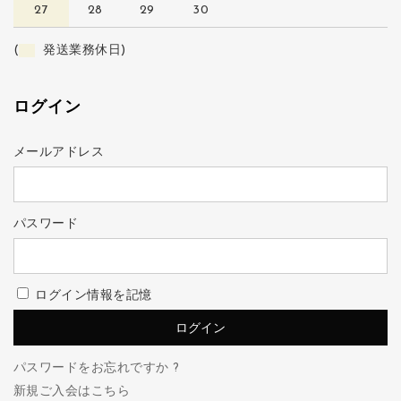
27
28
29
30
(
発送業務休日)
ログイン
メールアドレス
パスワード
ログイン情報を記憶
パスワードをお忘れですか ?
新規ご入会はこちら