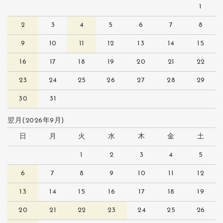
1
2
3
4
5
6
7
8
9
10
11
12
13
14
15
16
17
18
19
20
21
22
23
24
25
26
27
28
29
30
31
翌月(2026年9月)
日
月
火
水
木
金
土
1
2
3
4
5
6
7
8
9
10
11
12
13
14
15
16
17
18
19
20
21
22
23
24
25
26