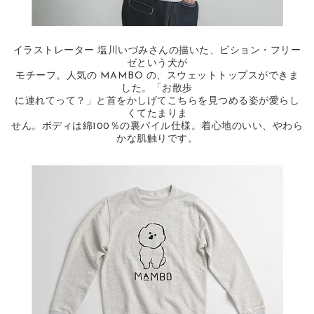
イラストレーター 塩川いづみさんの描いた、ビション・フリー
ゼという犬が
モチーフ。人気の MAMBO の、スウェットトップスができま
した。「お散歩
に連れてって？」と首をかしげてこちらを見つめる姿が愛らし
くてたまりま
せん。ボディは綿100％の裏パイル仕様。着心地のいい、やわら
かな肌触りです。