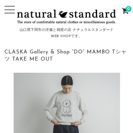
0
山口県下関市の洋服と雑貨の店 ナチュラルスタンダード
WEB SHOPです。
CLASKA Gallery & Shop “DO” MAMBO Tシャ
ツ TAKE ME OUT