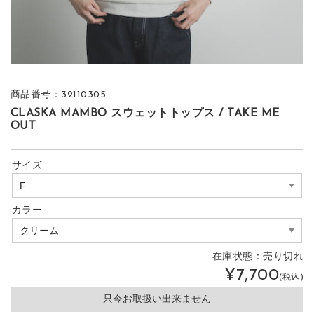
商品番号：32110305
CLASKA MAMBO スウェットトップス / TAKE ME
OUT
サイズ
カラー
在庫状態：
売り切れ
¥7,700
(税込)
只今お取扱い出来ません