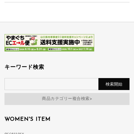
キーワード検索
商品カテゴリー複合検索>
WOMEN'S ITEM
accessory