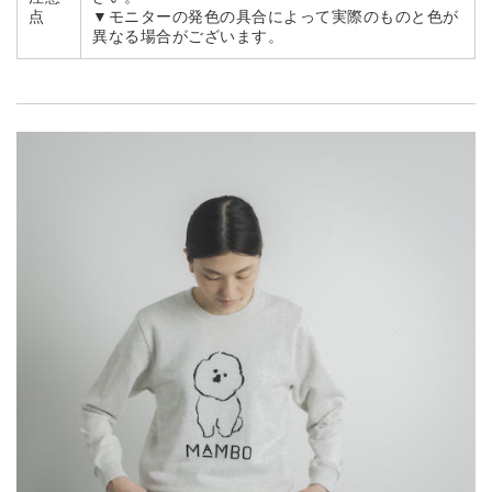
点
▼モニターの発色の具合によって実際のものと色が
異なる場合がございます。