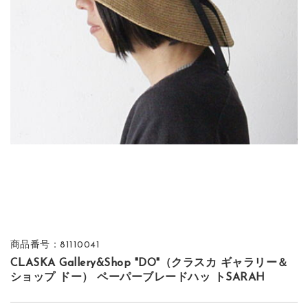
商品番号：81110041
CLASKA Gallery&Shop "DO"（クラスカ ギャラリー＆
ショップ ドー） ペーパーブレードハッ トSARAH