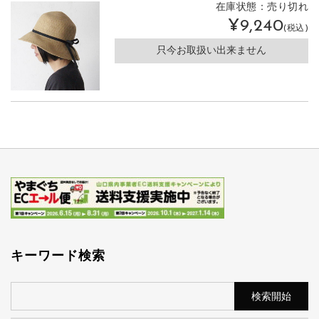
在庫状態：売り切れ
¥9,240
(税込)
只今お取扱い出来ません
キーワード検索