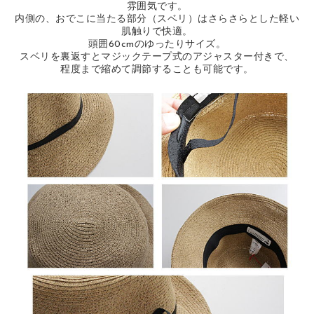
雰囲気です。
内側の、おでこに当たる部分（スベリ）はさらさらとした軽い
肌触りで快適。
頭囲60cmのゆったりサイズ。
スベリを裏返すとマジックテープ式のアジャスター付きで、
程度まで縮めて調節することも可能です。