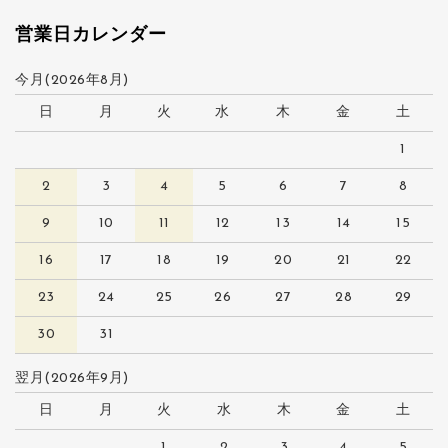
営業日カレンダー
今月(2026年8月)
日
月
火
水
木
金
土
1
2
3
4
5
6
7
8
9
10
11
12
13
14
15
16
17
18
19
20
21
22
23
24
25
26
27
28
29
30
31
翌月(2026年9月)
日
月
火
水
木
金
土
1
2
3
4
5