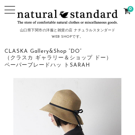
0
山口県下関市の洋服と雑貨の店 ナチュラルスタンダード
WEB SHOPです。
CLASKA Gallery&Shop “DO”
（クラスカ ギャラリー＆ショップ ドー）
ペーパーブレードハッ トSARAH