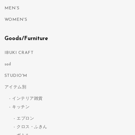
MEN’S
WOMEN'S
Goods/Furniture
IBUKI CRAFT
soil
STUDIO'M
アイテム別
インテリア雑貨
キッチン
エプロン
クロス・ふきん