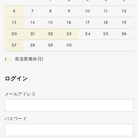
6
7
8
9
10
11
12
13
14
15
16
17
18
19
20
21
22
23
24
25
26
27
28
29
30
(
発送業務休日)
ログイン
メールアドレス
パスワード