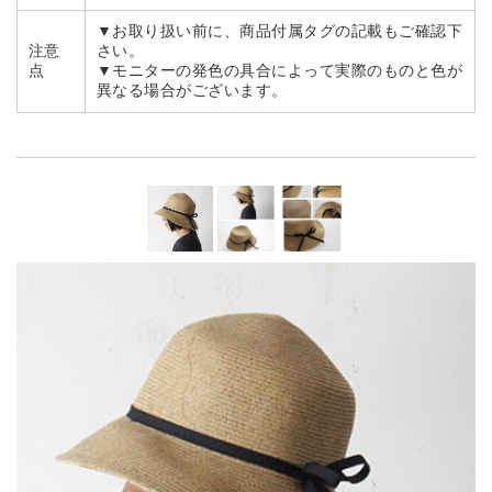
▼お取り扱い前に、商品付属タグの記載もご確認下
注意
さい。
点
▼モニターの発色の具合によって実際のものと色が
異なる場合がございます。