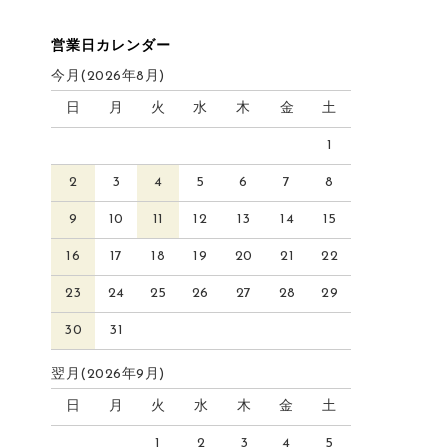
営業日カレンダー
今月(2026年8月)
日
月
火
水
木
金
土
1
2
3
4
5
6
7
8
9
10
11
12
13
14
15
16
17
18
19
20
21
22
23
24
25
26
27
28
29
30
31
翌月(2026年9月)
日
月
火
水
木
金
土
1
2
3
4
5