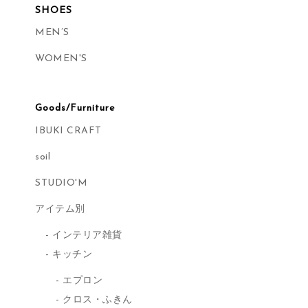
SHOES
MEN’S
WOMEN'S
Goods/Furniture
IBUKI CRAFT
soil
STUDIO'M
アイテム別
インテリア雑貨
キッチン
エプロン
クロス・ふきん