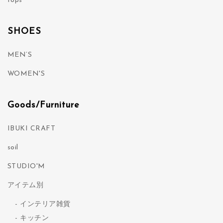
tops
SHOES
MEN’S
WOMEN'S
Goods/Furniture
IBUKI CRAFT
soil
STUDIO'M
アイテム別
インテリア雑貨
キッチン