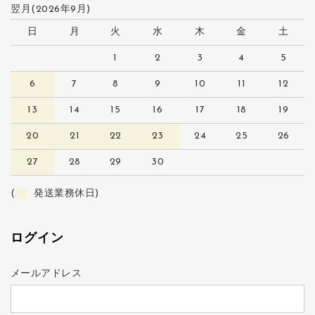
翌月(2026年9月)
日
月
火
水
木
金
土
1
2
3
4
5
6
7
8
9
10
11
12
13
14
15
16
17
18
19
20
21
22
23
24
25
26
27
28
29
30
(
発送業務休日)
ログイン
メールアドレス