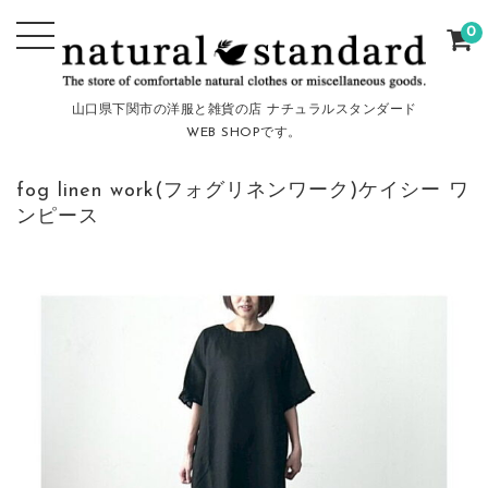
0
山口県下関市の洋服と雑貨の店 ナチュラルスタンダード
WEB SHOPです。
fog linen work(フォグリネンワーク)ケイシー ワ
ンピース