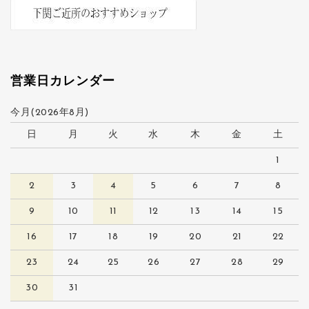
営業日カレンダー
今月(2026年8月)
日
月
火
水
木
金
土
1
2
3
4
5
6
7
8
9
10
11
12
13
14
15
16
17
18
19
20
21
22
23
24
25
26
27
28
29
30
31