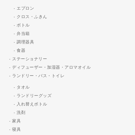
エプロン
クロス・ふきん
ボトル
弁当箱
調理器具
食器
ステーショナリー
ディフューザー・加湿器・アロマオイル
ランドリー・バス・トイレ
タオル
ランドリーグッズ
入れ替えボトル
洗剤
家具
寝具