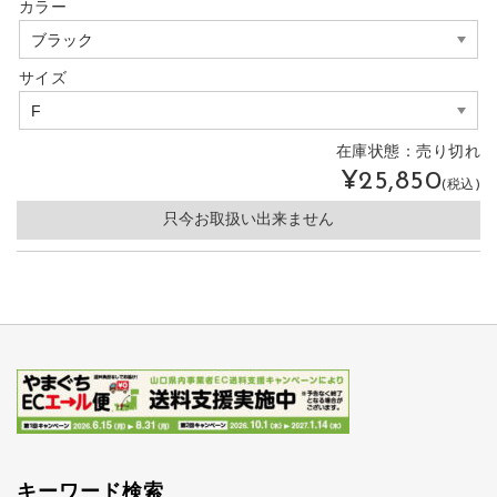
カラー
サイズ
在庫状態：
売り切れ
¥25,850
(税込)
只今お取扱い出来ません
キーワード検索