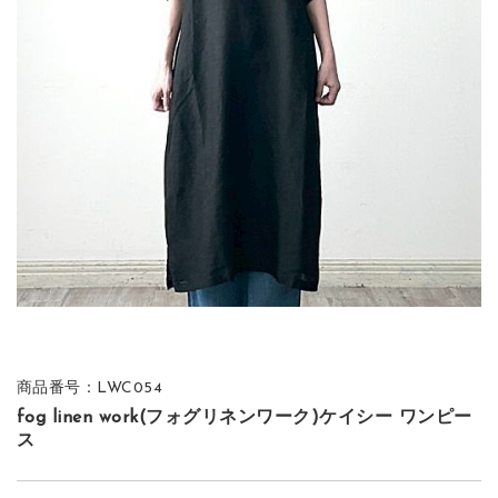
商品番号：LWC054
fog linen work(フォグリネンワーク)ケイシー ワンピー
ス