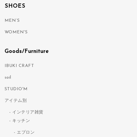
SHOES
MEN’S
WOMEN'S
Goods/Furniture
IBUKI CRAFT
soil
STUDIO'M
アイテム別
インテリア雑貨
キッチン
エプロン