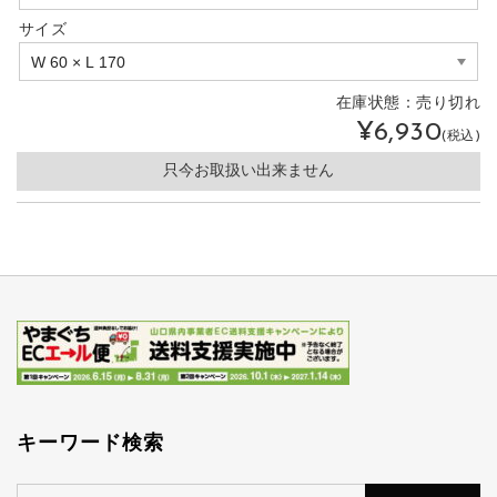
サイズ
在庫状態：
売り切れ
¥6,930
(税込)
只今お取扱い出来ません
キーワード検索