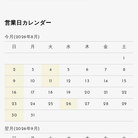
営業日カレンダー
今月(2026年8月)
日
月
火
水
木
金
土
1
2
3
4
5
6
7
8
9
10
11
12
13
14
15
16
17
18
19
20
21
22
23
24
25
26
27
28
29
30
31
翌月(2026年9月)