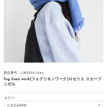
商品番号：LWS230-1644
fog linen work(フォグリネンワーク)ロセリエ スカーフ
ニゼル
カラー