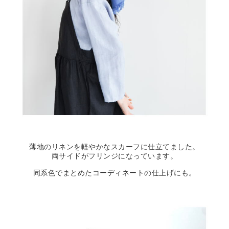
薄地のリネンを軽やかなスカーフに仕立てました。
両サイドがフリンジになっています。
同系色でまとめたコーディネートの仕上げにも。