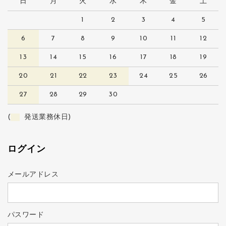
日
月
火
水
木
金
土
1
2
3
4
5
6
7
8
9
10
11
12
13
14
15
16
17
18
19
20
21
22
23
24
25
26
27
28
29
30
(
発送業務休日)
ログイン
メールアドレス
パスワード