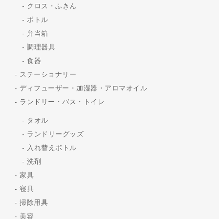
クロス・ふきん
ボトル
弁当箱
調理器具
食器
ステーショナリー
ディフューザー・加湿器・アロマオイル
ランドリー・バス・トイレ
タオル
ランドリーグッズ
入れ替えボトル
洗剤
家具
寝具
掃除用具
美容