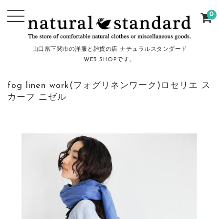
0
山口県下関市の洋服と雑貨の店 ナチュラルスタンダード
WEB SHOPです。
fog linen work(フォグリネンワーク)ロセリエ ス
カーフ ニゼル