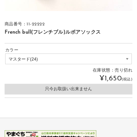
商品番号：11-22222
French bull(フレンチブル)ルボアソックス
カラー
在庫状態：
売り切れ
¥1,650
(税込)
只今お取扱い出来ません