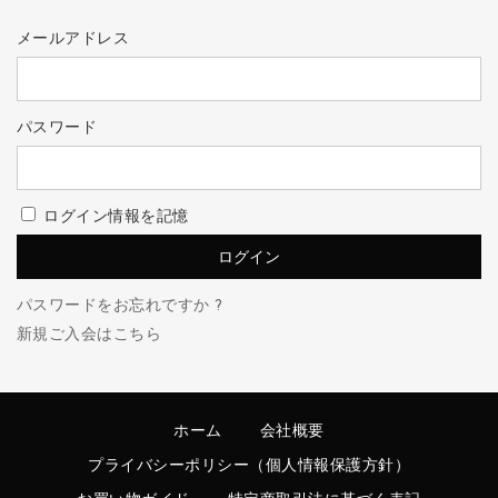
メールアドレス
パスワード
ログイン情報を記憶
パスワードをお忘れですか ?
新規ご入会はこちら
ホーム
会社概要
プライバシーポリシー（個人情報保護方針）