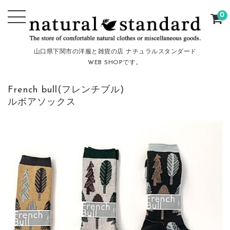
0
山口県下関市の洋服と雑貨の店 ナチュラルスタンダード
WEB SHOPです。
French bull(フレンチブル)
ルボアソックス