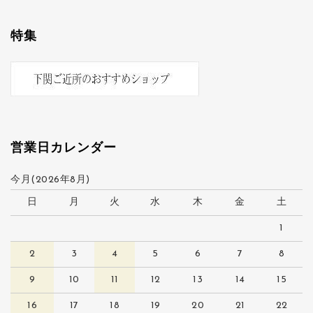
特集
営業日カレンダー
今月(2026年8月)
日
月
火
水
木
金
土
1
2
3
4
5
6
7
8
9
10
11
12
13
14
15
16
17
18
19
20
21
22