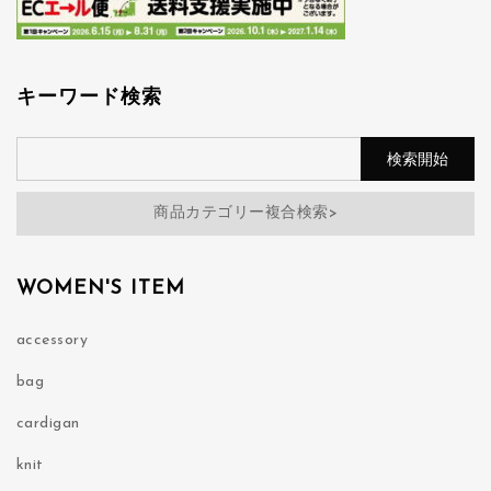
キーワード検索
商品カテゴリー複合検索>
WOMEN'S ITEM
accessory
bag
cardigan
knit