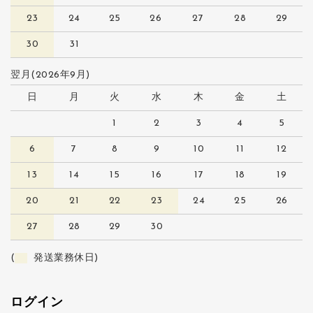
23
24
25
26
27
28
29
30
31
翌月(2026年9月)
日
月
火
水
木
金
土
1
2
3
4
5
6
7
8
9
10
11
12
13
14
15
16
17
18
19
20
21
22
23
24
25
26
27
28
29
30
(
発送業務休日)
ログイン