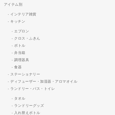
アイテム別
インテリア雑貨
キッチン
エプロン
クロス・ふきん
ボトル
弁当箱
調理器具
食器
ステーショナリー
ディフューザー・加湿器・アロマオイル
ランドリー・バス・トイレ
タオル
ランドリーグッズ
入れ替えボトル