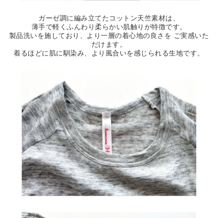
ガーゼ調に編み立てたコットン天竺素材は、
薄手で軽くふんわり柔らかい肌触りが特徴です。
製品洗いを施しており、より一層の着心地の良さを ご実感いた
だけます。
着るほどに肌に馴染み、より風合いを感じられる生地です。