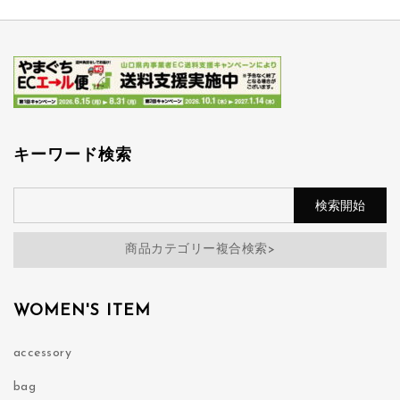
キーワード検索
商品カテゴリー複合検索>
WOMEN'S ITEM
accessory
bag