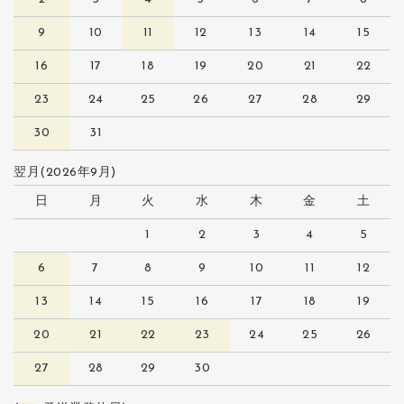
9
10
11
12
13
14
15
16
17
18
19
20
21
22
23
24
25
26
27
28
29
30
31
翌月(2026年9月)
日
月
火
水
木
金
土
1
2
3
4
5
6
7
8
9
10
11
12
13
14
15
16
17
18
19
20
21
22
23
24
25
26
27
28
29
30