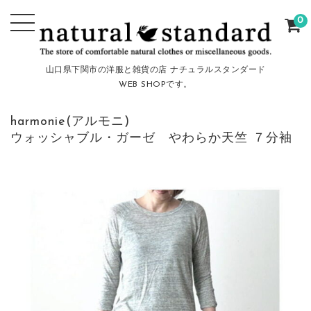
0
山口県下関市の洋服と雑貨の店 ナチュラルスタンダード
WEB SHOPです。
harmonie(アルモニ)
ウォッシャブル・ガーゼ やわらか天竺 ７分袖