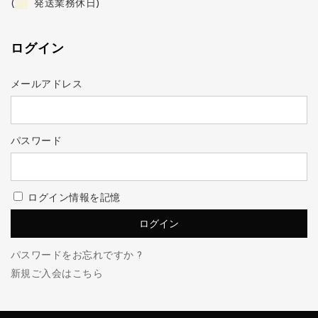
(
発送業務休日)
ログイン
メールアドレス
パスワード
ログイン情報を記憶
パスワードをお忘れですか ?
新規ご入会はこちら