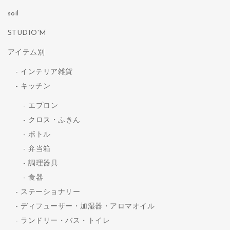
soil
STUDIO'M
アイテム別
インテリア雑貨
キッチン
エプロン
クロス・ふきん
ボトル
弁当箱
調理器具
食器
ステーショナリー
ディフューザー・加湿器・アロマオイル
ランドリー・バス・トイレ