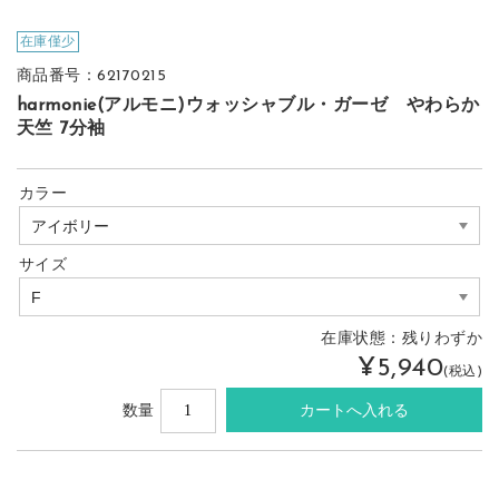
在庫僅少
商品番号：62170215
harmonie(アルモニ)ウォッシャブル・ガーゼ やわらか
天竺 7分袖
カラー
サイズ
在庫状態：
残りわずか
¥5,940
(税込)
数量