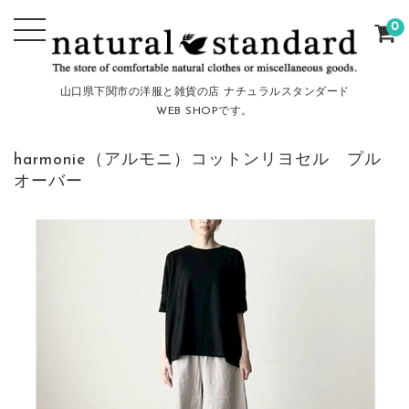
0
山口県下関市の洋服と雑貨の店 ナチュラルスタンダード
WEB SHOPです。
harmonie（アルモニ）コットンリヨセル プル
オーバー