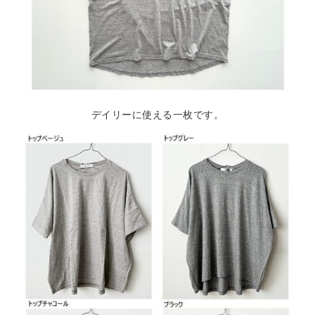
デイリーに使える一枚です。