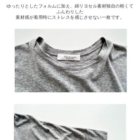
ゆったりとしたフォルムに加え、綿リヨセル素材独自の軽くて
ふんわりした
素材感が着用時にストレスを感じさせない一枚です。