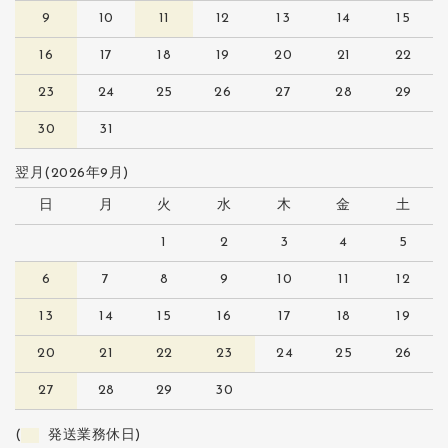
9
10
11
12
13
14
15
16
17
18
19
20
21
22
23
24
25
26
27
28
29
30
31
翌月(2026年9月)
日
月
火
水
木
金
土
1
2
3
4
5
6
7
8
9
10
11
12
13
14
15
16
17
18
19
20
21
22
23
24
25
26
27
28
29
30
(
発送業務休日)