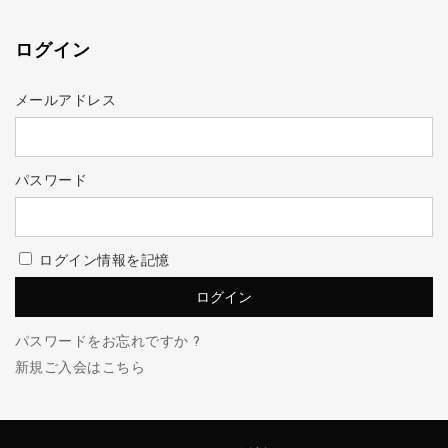
ログイン
メールアドレス
パスワード
ログイン情報を記憶
パスワードをお忘れですか ?
新規ご入会はこちら