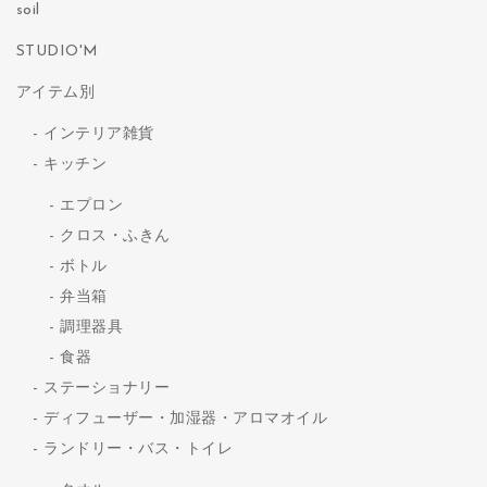
soil
STUDIO'M
アイテム別
インテリア雑貨
キッチン
エプロン
クロス・ふきん
ボトル
弁当箱
調理器具
食器
ステーショナリー
ディフューザー・加湿器・アロマオイル
ランドリー・バス・トイレ