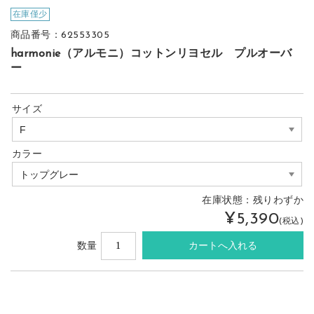
在庫僅少
商品番号：62553305
harmonie（アルモニ）コットンリヨセル プルオーバ
ー
サイズ
カラー
在庫状態：
残りわずか
¥5,390
(税込)
数量