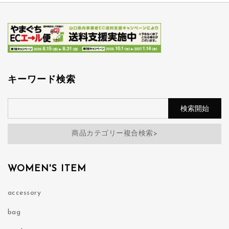
キーワード検索
商品カテゴリー複合検索>
WOMEN'S ITEM
accessory
bag