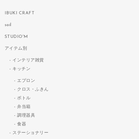
IBUKI CRAFT
soil
STUDIO'M
アイテム別
インテリア雑貨
キッチン
エプロン
クロス・ふきん
ボトル
弁当箱
調理器具
食器
ステーショナリー