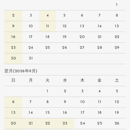
1
2
3
4
5
6
7
8
9
10
11
12
13
14
15
16
17
18
19
20
21
22
23
24
25
26
27
28
29
30
31
翌月(2026年9月)
日
月
火
水
木
金
土
1
2
3
4
5
6
7
8
9
10
11
12
13
14
15
16
17
18
19
20
21
22
23
24
25
26