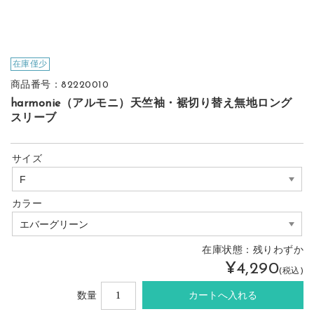
在庫僅少
商品番号：82220010
harmonie（アルモニ）天竺袖・裾切り替え無地ロング
スリーブ
サイズ
カラー
在庫状態：
残りわずか
¥4,290
(税込)
数量