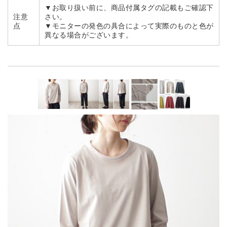
▼お取り扱い前に、商品付属タグの記載もご確認下
注意
さい。
点
▼モニターの発色の具合によって実際のものと色が
異なる場合がございます。