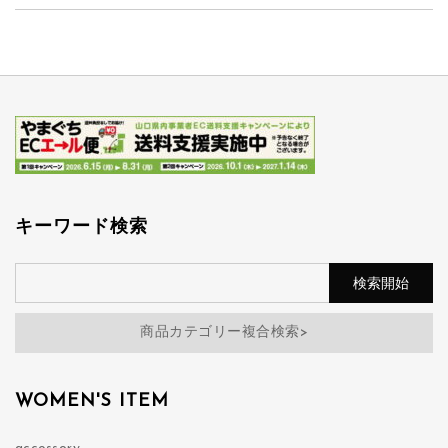
キーワード検索
商品カテゴリー複合検索>
WOMEN'S ITEM