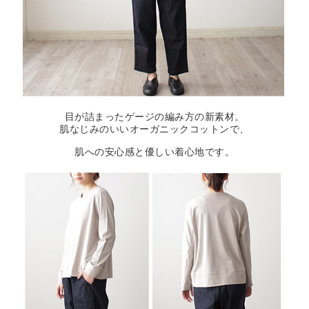
目が詰まったゲージの編み方の新素材。
肌なじみのいいオーガニックコットンで、
肌への安心感と優しい着心地です。