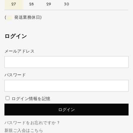
27
28
29
30
(
発送業務休日)
ログイン
メールアドレス
パスワード
ログイン情報を記憶
パスワードをお忘れですか ?
新規ご入会はこちら