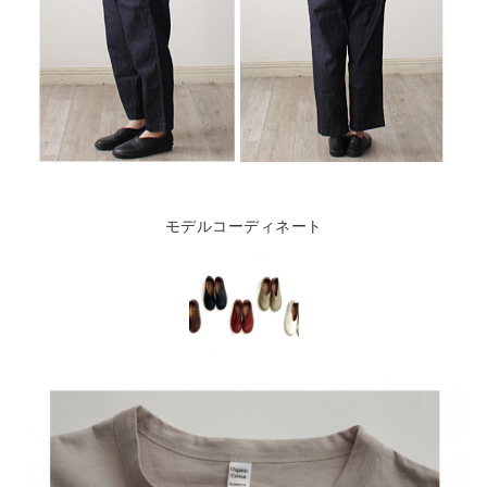
モデルコーディネート