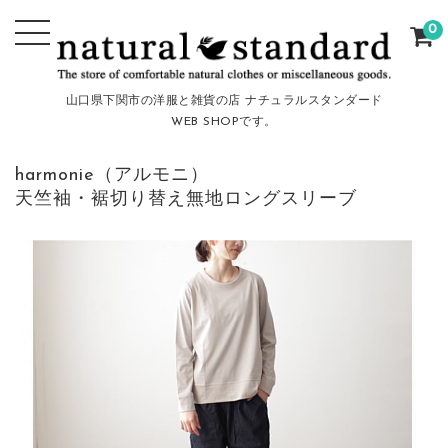
0
山口県下関市の洋服と雑貨の店 ナチュラルスタンダード
WEB SHOPです。
harmonie（アルモニ）
天竺袖・裾切り替え無地ロングスリーブ