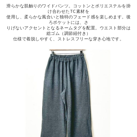
滑らかな肌触りのワイドパンツ。コットンとポリエステルを掛
け合わせたTC素材を
使用し、柔らかな風合いと独特のフェード感を楽しめます。後
ろポケットには、さ
りげないアクセントとなるネームタグを配置。ウエスト部分は
総ゴム（調節紐付き）
仕様で着脱しやすく、ストレスフリーな穿き心地です。