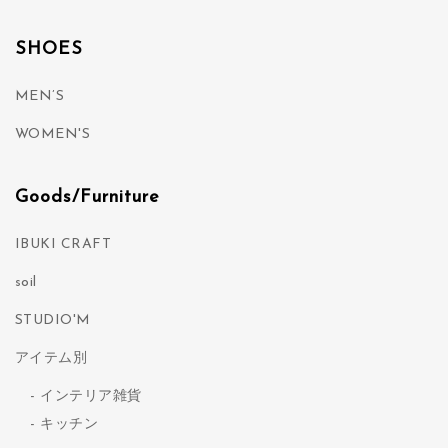
SHOES
MEN’S
WOMEN'S
Goods/Furniture
IBUKI CRAFT
soil
STUDIO'M
アイテム別
インテリア雑貨
キッチン