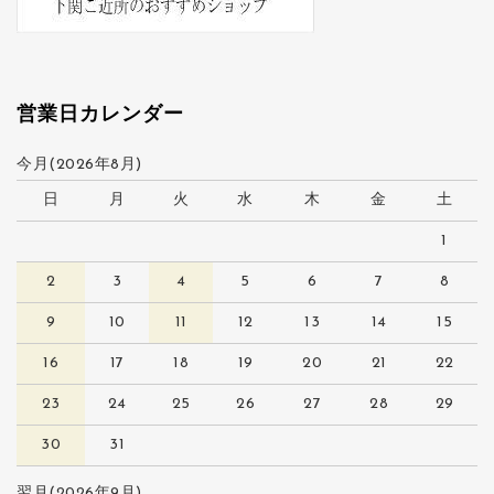
営業日カレンダー
今月(2026年8月)
日
月
火
水
木
金
土
1
2
3
4
5
6
7
8
9
10
11
12
13
14
15
16
17
18
19
20
21
22
23
24
25
26
27
28
29
30
31
翌月(2026年9月)