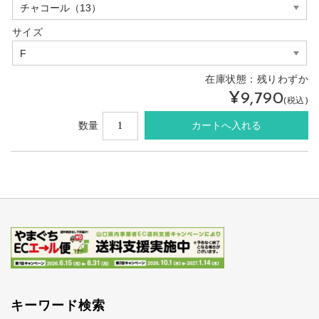
サイズ
在庫状態：
残りわずか
¥9,790
(税込)
数量
キーワード検索