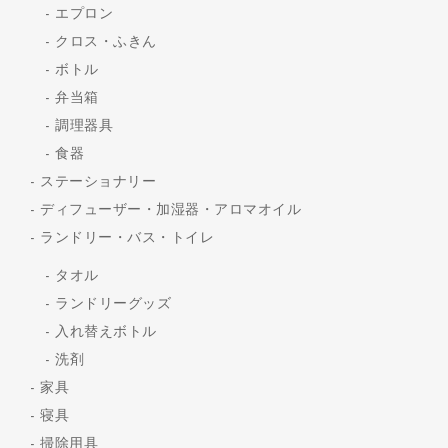
エプロン
クロス・ふきん
ボトル
弁当箱
調理器具
食器
ステーショナリー
ディフューザー・加湿器・アロマオイル
ランドリー・バス・トイレ
タオル
ランドリーグッズ
入れ替えボトル
洗剤
家具
寝具
掃除用具