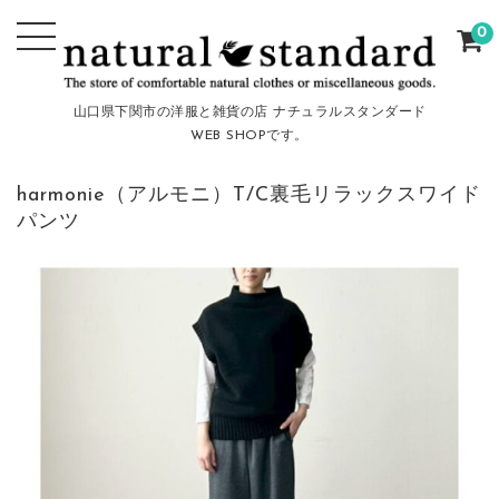
0
山口県下関市の洋服と雑貨の店 ナチュラルスタンダード
WEB SHOPです。
harmonie（アルモニ）T/C裏毛リラックスワイド
パンツ