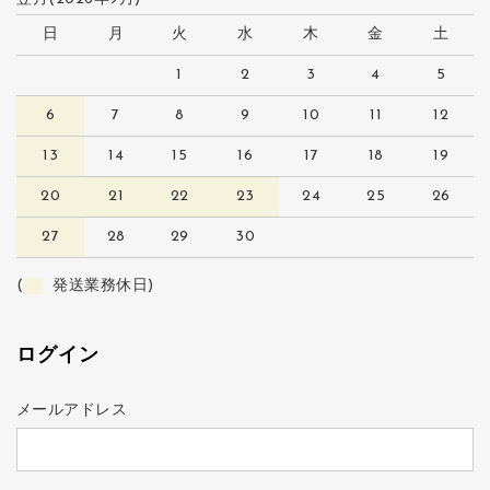
日
月
火
水
木
金
土
1
2
3
4
5
6
7
8
9
10
11
12
13
14
15
16
17
18
19
20
21
22
23
24
25
26
27
28
29
30
(
発送業務休日)
ログイン
メールアドレス