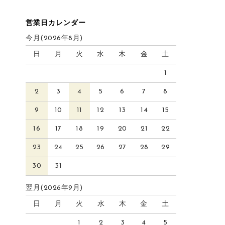
営業日カレンダー
今月(2026年8月)
日
月
火
水
木
金
土
1
2
3
4
5
6
7
8
9
10
11
12
13
14
15
16
17
18
19
20
21
22
23
24
25
26
27
28
29
30
31
翌月(2026年9月)
日
月
火
水
木
金
土
1
2
3
4
5