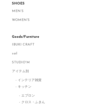
SHOES
MEN’S
WOMEN'S
Goods/Furniture
IBUKI CRAFT
soil
STUDIO'M
アイテム別
インテリア雑貨
キッチン
エプロン
クロス・ふきん