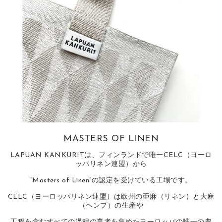
MASTERS OF LINEN
LAPUAN KANKURITは、フィンランドで唯一CELC（ヨーロ
ッパリネン連盟）から
”Masters of Linen”の認定を受けている工場です。
CELC（ヨーロッパリネン連盟）は欧州の亜麻（リネン）と大麻
（ヘンプ）の生産や