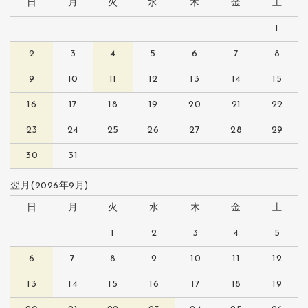
日
月
火
水
木
金
土
1
2
3
4
5
6
7
8
9
10
11
12
13
14
15
16
17
18
19
20
21
22
23
24
25
26
27
28
29
30
31
翌月(2026年9月)
日
月
火
水
木
金
土
1
2
3
4
5
6
7
8
9
10
11
12
13
14
15
16
17
18
19