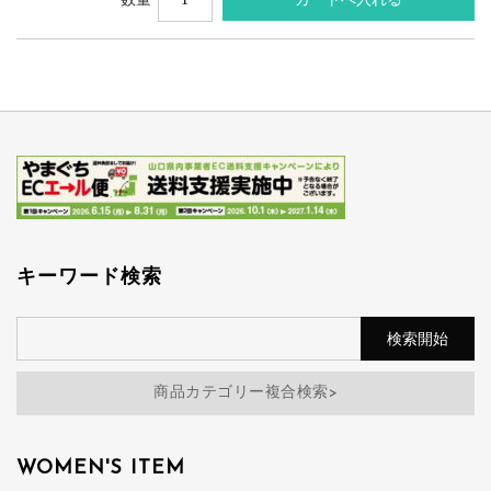
数量
キーワード検索
商品カテゴリー複合検索>
WOMEN'S ITEM