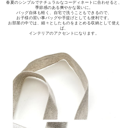
春夏のシンプルでナチュラルなコーディネートに合わせると、
季節感のある爽やかな装いに。
バッグ自体も軽く、自宅で洗うこともできるので、
お子様の習い事バッグや手提げとしても便利です。
お部屋の中では、細々としたものをまとめる収納として使え
ば、
インテリアのアクセントになります。