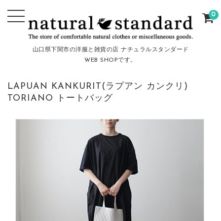
0
山口県下関市の洋服と雑貨の店 ナチュラルスタンダード
WEB SHOPです。
LAPUAN KANKURIT(ラプアン カンクリ)
TORIANO トートバッグ