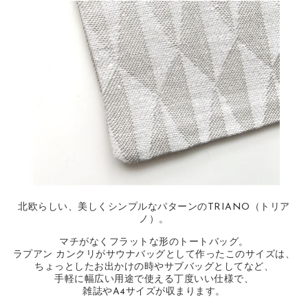
北欧らしい、美しくシンプルなパターンのTRIANO（トリア
ノ）。
マチがなくフラットな形のトートバッグ。
ラプアン カンクリがサウナバッグとして作ったこのサイズは、
ちょっとしたお出かけの時やサブバッグとしてなど、
手軽に幅広い用途で使える丁度いい仕様で、
雑誌やA4サイズが収まります。