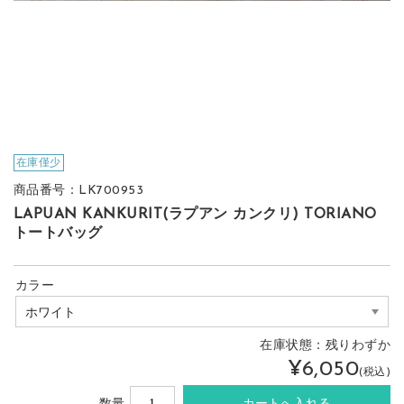
在庫僅少
商品番号：LK700953
LAPUAN KANKURIT(ラプアン カンクリ) TORIANO
トートバッグ
カラー
在庫状態：
残りわずか
¥6,050
(税込)