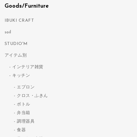
Goods/Furniture
IBUKI CRAFT
soil
STUDIO'M
アイテム別
インテリア雑貨
キッチン
エプロン
クロス・ふきん
ボトル
弁当箱
調理器具
食器