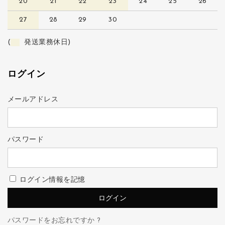
20
21
22
23
24
25
26
27
28
29
30
(
発送業務休日)
ログイン
メールアドレス
パスワード
ログイン情報を記憶
パスワードをお忘れですか ?