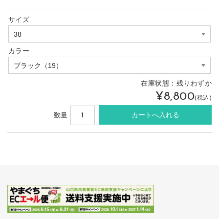
サイズ
カラー
在庫状態：
残りわずか
¥8,800
(税込)
数量