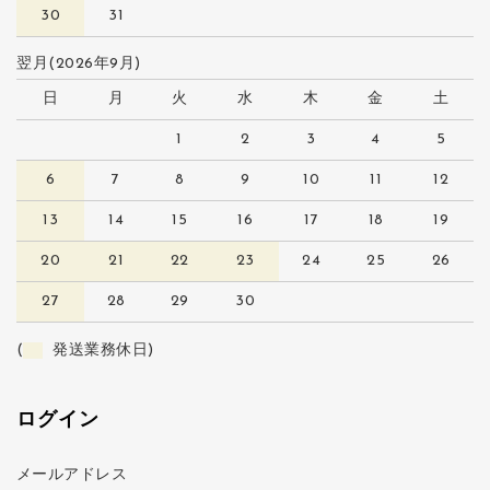
30
31
翌月(2026年9月)
日
月
火
水
木
金
土
1
2
3
4
5
6
7
8
9
10
11
12
13
14
15
16
17
18
19
20
21
22
23
24
25
26
27
28
29
30
(
発送業務休日)
ログイン
メールアドレス