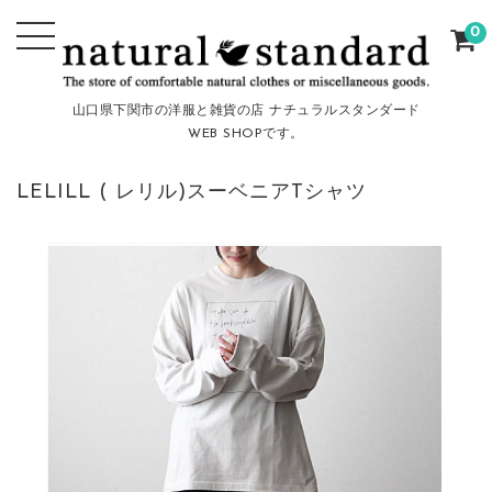
0
山口県下関市の洋服と雑貨の店 ナチュラルスタンダード
WEB SHOPです。
LELILL ( レリル)スーベニアTシャツ