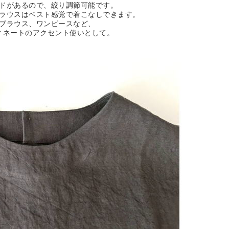
ドがあるので、絞り調節可能です。
ラウスはベスト感覚で着こなしできます。
ブラウス、ワンピースなど、
ィネートのアクセント使いとして。