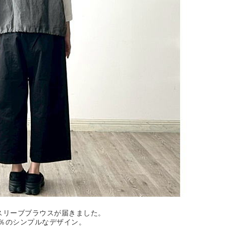
スリーブブラウスが届きました。
0％のシンプルなデザイン。