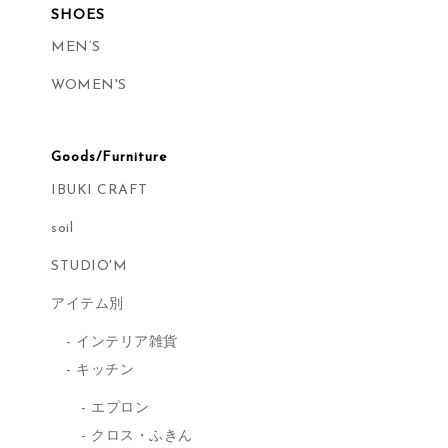
SHOES
MEN’S
WOMEN'S
Goods/Furniture
IBUKI CRAFT
soil
STUDIO'M
アイテム別
インテリア雑貨
キッチン
エプロン
クロス・ふきん