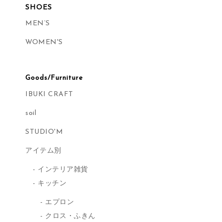
SHOES
MEN’S
WOMEN'S
Goods/Furniture
IBUKI CRAFT
soil
STUDIO'M
アイテム別
インテリア雑貨
キッチン
エプロン
クロス・ふきん