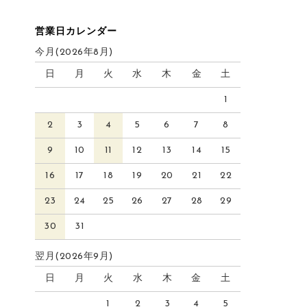
営業日カレンダー
今月(2026年8月)
日
月
火
水
木
金
土
1
2
3
4
5
6
7
8
9
10
11
12
13
14
15
16
17
18
19
20
21
22
23
24
25
26
27
28
29
30
31
翌月(2026年9月)
日
月
火
水
木
金
土
1
2
3
4
5