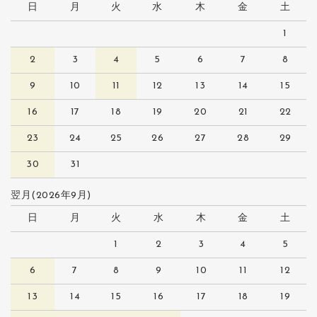
日
月
火
水
木
金
土
1
2
3
4
5
6
7
8
9
10
11
12
13
14
15
16
17
18
19
20
21
22
23
24
25
26
27
28
29
30
31
翌月(2026年9月)
日
月
火
水
木
金
土
1
2
3
4
5
6
7
8
9
10
11
12
13
14
15
16
17
18
19