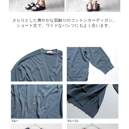
さらりとした爽やかな肌触りのコットンカーディガン。
ショート丈で、ワイドなパンツにもよく合います。