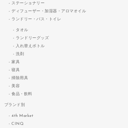
ステーショナリー
ディフューザー・加湿器・アロマオイル
ランドリー・バス・トイレ
タオル
ランドリーグッズ
入れ替えボトル
洗剤
家具
寝具
掃除用具
美容
食品・飲料
ブランド別
4th Market
CINQ