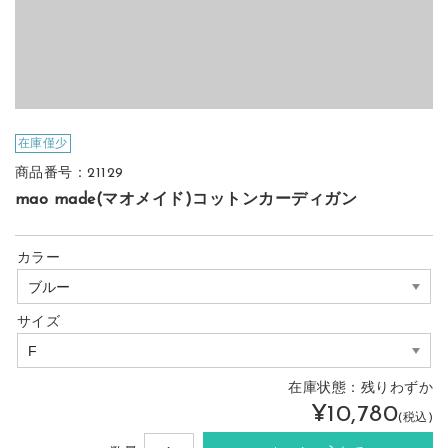
在庫僅少
商品番号：21129
mao made(マオメイド)コットンカーディガン
カラー
サイズ
在庫状態：
残りわずか
¥10,780
(税込)