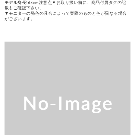
モデル身長164cm注意点▼お取り扱い前に、商品付属タグの記
載もご確認下さい。
▼モニターの発色の具合によって実際のものと色が異なる場合
がございます。