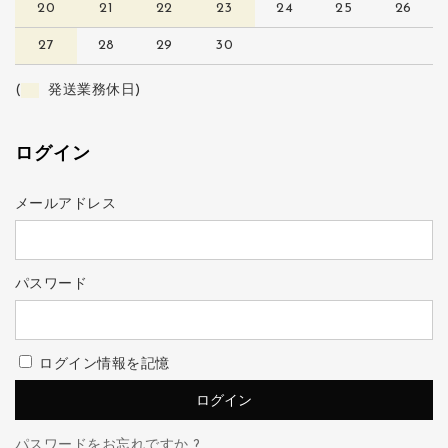
20
21
22
23
24
25
26
27
28
29
30
(
発送業務休日)
ログイン
メールアドレス
パスワード
ログイン情報を記憶
パスワードをお忘れですか ?