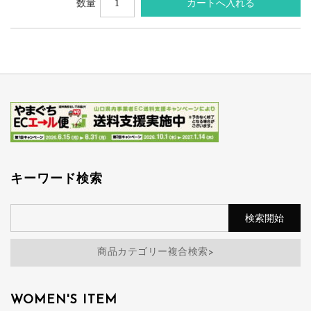
数量
キーワード検索
商品カテゴリー複合検索>
WOMEN'S ITEM