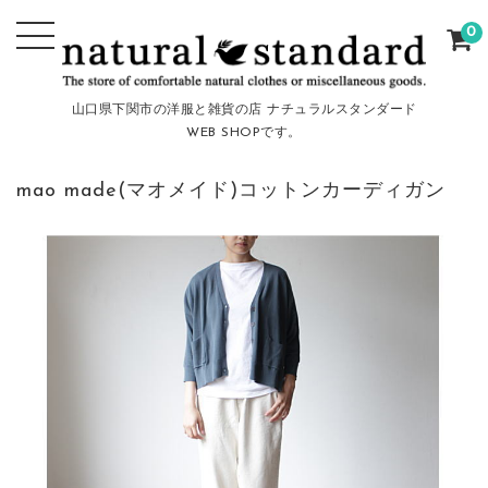
0
山口県下関市の洋服と雑貨の店 ナチュラルスタンダード
WEB SHOPです。
mao made(マオメイド)コットンカーディガン