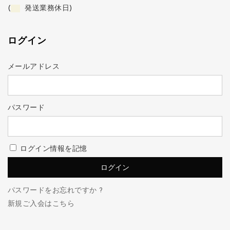
(
発送業務休日)
ログイン
メールアドレス
パスワード
ログイン情報を記憶
パスワードをお忘れですか ?
新規ご入会はこちら