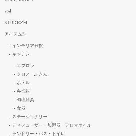
soil
STUDIO'M
アイテム別
インテリア雑貨
キッチン
エプロン
クロス・ふきん
ボトル
弁当箱
調理器具
食器
ステーショナリー
ディフューザー・加湿器・アロマオイル
ランドリー・バス・トイレ