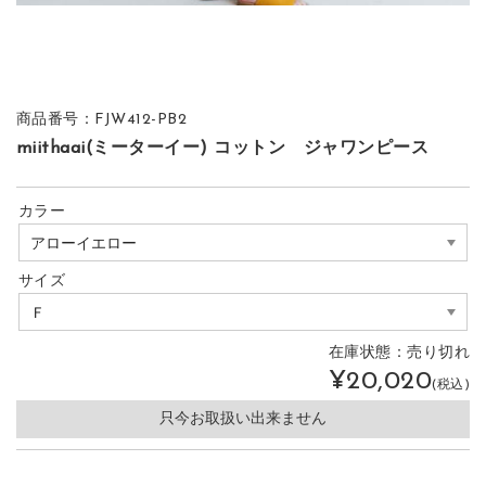
商品番号：FJW412-PB2
miithaai(ミーターイー) コットン ジャワンピース
カラー
サイズ
在庫状態：
売り切れ
¥20,020
(税込)
只今お取扱い出来ません