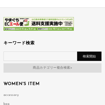
キーワード検索
商品カテゴリー複合検索>
WOMEN'S ITEM
accessory
bag