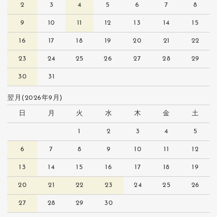
2
3
4
5
6
7
8
9
10
11
12
13
14
15
16
17
18
19
20
21
22
23
24
25
26
27
28
29
30
31
翌月(2026年9月)
日
月
火
水
木
金
土
1
2
3
4
5
6
7
8
9
10
11
12
13
14
15
16
17
18
19
20
21
22
23
24
25
26
27
28
29
30