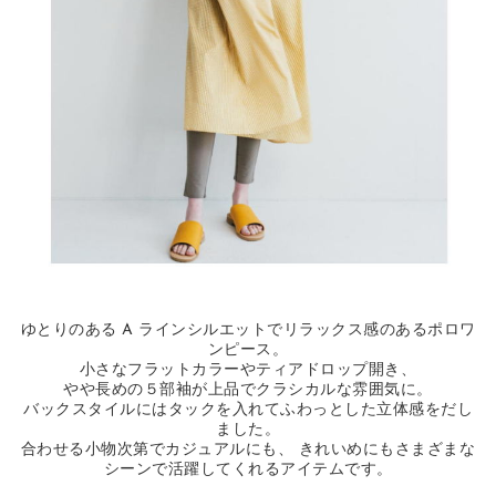
ゆとりのある A ラインシルエットでリラックス感のあるポロワ
ンピース。
小さなフラットカラーやティアドロップ開き、
やや長めの５部袖が上品でクラシカルな雰囲気に。
バックスタイルにはタックを入れてふわっとした立体感をだし
ました。
合わせる小物次第でカジュアルにも、 きれいめにもさまざまな
シーンで活躍してくれるアイテムです。