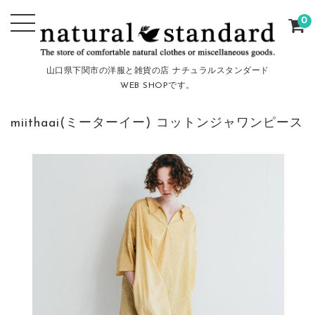
0
山口県下関市の洋服と雑貨の店 ナチュラルスタンダード
WEB SHOPです。
miithaai(ミーターイー) コットンジャワンピース