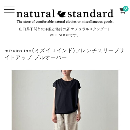
0
山口県下関市の洋服と雑貨の店 ナチュラルスタンダード
WEB SHOPです。
mizuiro-ind(ミズイロインド)フレンチスリーブサ
イドアップ プルオーバー