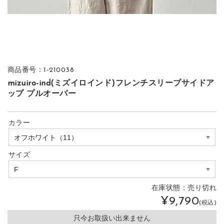
商品番号：1-210038
mizuiro-ind(ミズイロインド)フレンチスリーブサイドア
ップ プルオーバー
カラー
サイズ
在庫状態：
売り切れ
¥9,790
(税込)
只今お取扱い出来ません