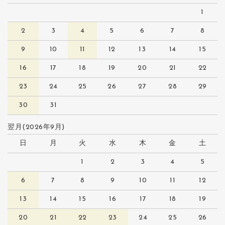
1
2
3
4
5
6
7
8
9
10
11
12
13
14
15
16
17
18
19
20
21
22
23
24
25
26
27
28
29
30
31
翌月(2026年9月)
日
月
火
水
木
金
土
1
2
3
4
5
6
7
8
9
10
11
12
13
14
15
16
17
18
19
20
21
22
23
24
25
26