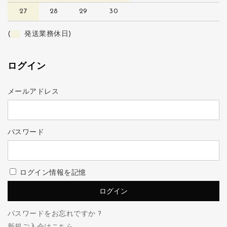
27
28
29
30
(
発送業務休日)
ログイン
メールアドレス
パスワード
ログイン情報を記憶
パスワードをお忘れですか ?