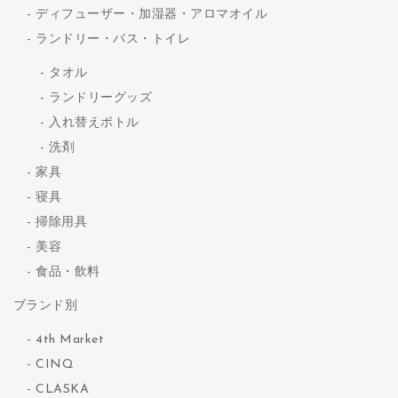
ディフューザー・加湿器・アロマオイル
ランドリー・バス・トイレ
タオル
ランドリーグッズ
入れ替えボトル
洗剤
家具
寝具
掃除用具
美容
食品・飲料
ブランド別
4th Market
CINQ
CLASKA