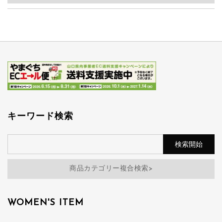
キーワード検索
商品カテゴリー複合検索>
WOMEN'S ITEM