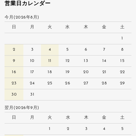
営業日カレンダー
今月(2026年8月)
日
月
火
水
木
金
土
1
2
3
4
5
6
7
8
9
10
11
12
13
14
15
16
17
18
19
20
21
22
23
24
25
26
27
28
29
30
31
翌月(2026年9月)
日
月
火
水
木
金
土
1
2
3
4
5