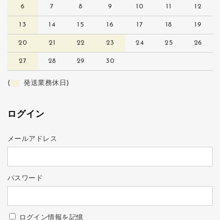
6
7
8
9
10
11
12
13
14
15
16
17
18
19
20
21
22
23
24
25
26
27
28
29
30
(
発送業務休日)
ログイン
メールアドレス
パスワード
ログイン情報を記憶