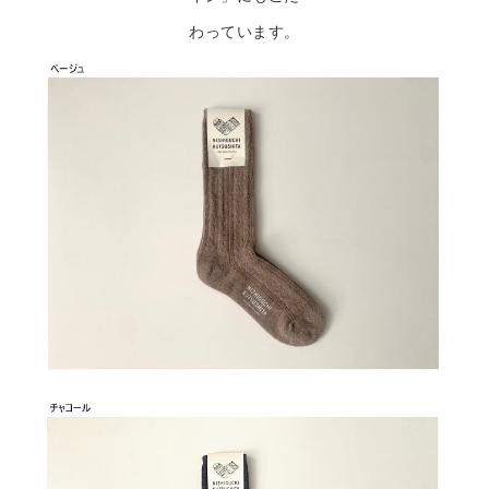
わっています。