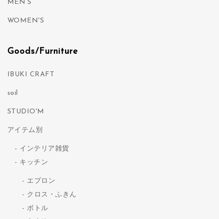
MEN’S
WOMEN'S
Goods/Furniture
IBUKI CRAFT
soil
STUDIO'M
アイテム別
インテリア雑貨
キッチン
エプロン
クロス・ふきん
ボトル