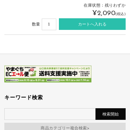
在庫状態：
残りわずか
¥2,090
(税込)
数量
キーワード検索
商品カテゴリー複合検索>