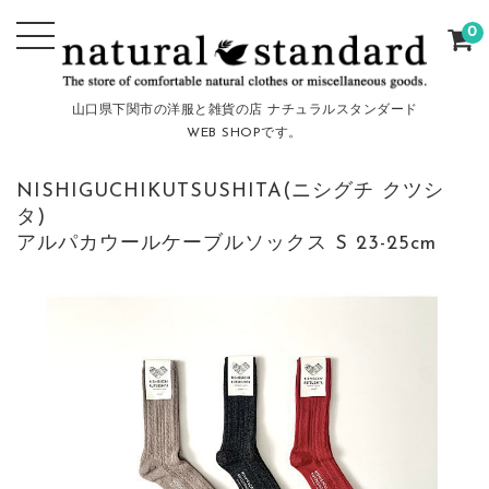
0
山口県下関市の洋服と雑貨の店 ナチュラルスタンダード
WEB SHOPです。
NISHIGUCHIKUTSUSHITA(ニシグチ クツシ
タ)
アルパカウールケーブルソックス S 23-25cm