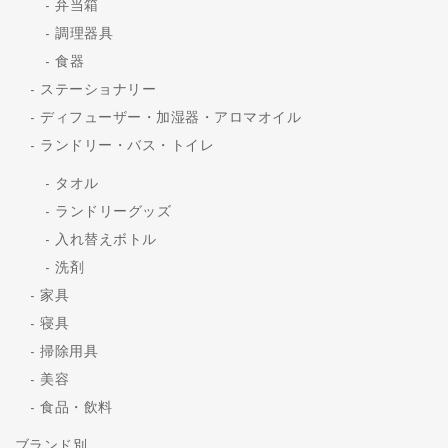
弁当箱
調理器具
食器
ステーショナリー
ディフューザー・加湿器・アロマオイル
ランドリー・バス・トイレ
タオル
ランドリーグッズ
入れ替えボトル
洗剤
家具
寝具
掃除用具
美容
食品・飲料
ブランド別