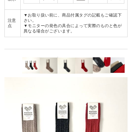
▼お取り扱い前に、商品付属タグの記載もご確認下
注意
さい。
点
▼モニターの発色の具合によって実際のものと色が
異なる場合がございます。