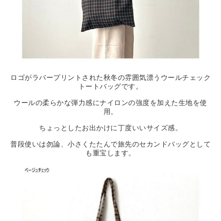
ロゴがラバープリントされた秋冬の雰囲気漂うウールチェック
トートバッグです。
ウールの柔らかな弾力感にナイロンの強度を加えた生地を使
用。
ちょっとしたお出かけに丁度いいサイズ感。
普段使いは勿論、小さくたたんで旅先のセカンドバッグとして
も重宝します。