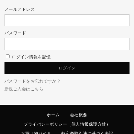
メールアドレス
パスワード
ログイン情報を記憶
パスワードをお忘れですか ?
新規ご入会はこちら
ホーム
会社概要
プライバシーポリシー（個人情報保護方針）
お買い物ガイド
特定商取引法に基づく表記