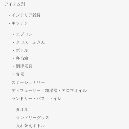
アイテム別
インテリア雑貨
キッチン
エプロン
クロス・ふきん
ボトル
弁当箱
調理器具
食器
ステーショナリー
ディフューザー・加湿器・アロマオイル
ランドリー・バス・トイレ
タオル
ランドリーグッズ
入れ替えボトル