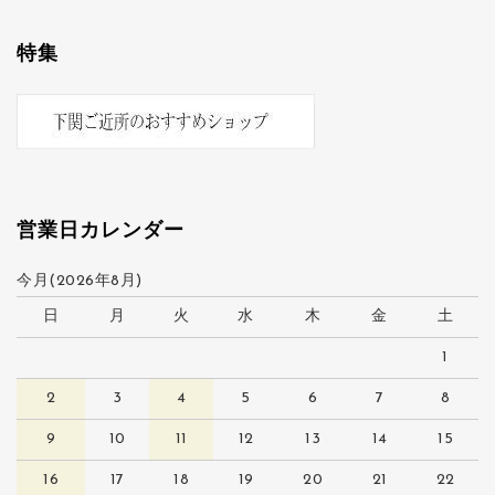
特集
営業日カレンダー
今月(2026年8月)
日
月
火
水
木
金
土
1
2
3
4
5
6
7
8
9
10
11
12
13
14
15
16
17
18
19
20
21
22