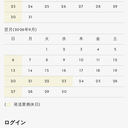
23
24
25
26
27
28
29
30
31
翌月(2026年9月)
日
月
火
水
木
金
土
1
2
3
4
5
6
7
8
9
10
11
12
13
14
15
16
17
18
19
20
21
22
23
24
25
26
27
28
29
30
(
発送業務休日)
ログイン