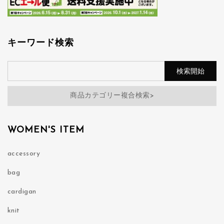
キーワード検索
商品カテゴリー複合検索>
WOMEN'S ITEM
accessory
bag
cardigan
knit