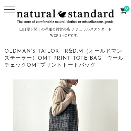
0
山口県下関市の洋服と雑貨の店 ナチュラルスタンダード
WEB SHOPです。
OLDMAN’S TAILOR R&D.M（オールドマン
ズテーラー）OMT PRINT TOTE BAG ウール
チェックOMTプリントトートバッグ