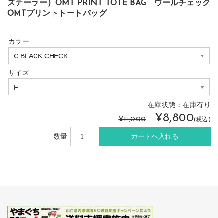
ズテーラー）OMT PRINT TOTE BAG ウールチェック
OMTプリントトートバッグ
カラー
サイズ
在庫状態：
在庫有り
¥8,800
¥11,000
(税込)
数量