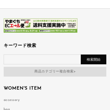
キーワード検索
商品カテゴリー複合検索>
WOMEN'S ITEM
accessory
bag