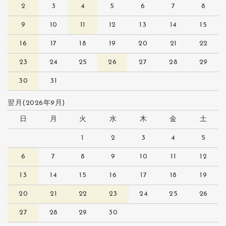
2
3
4
5
6
7
8
9
10
11
12
13
14
15
16
17
18
19
20
21
22
23
24
25
26
27
28
29
30
31
翌月(2026年9月)
日
月
火
水
木
金
土
1
2
3
4
5
6
7
8
9
10
11
12
13
14
15
16
17
18
19
20
21
22
23
24
25
26
27
28
29
30