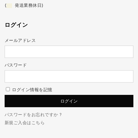
(
発送業務休日)
ログイン
メールアドレス
パスワード
ログイン情報を記憶
パスワードをお忘れですか ?
新規ご入会はこちら