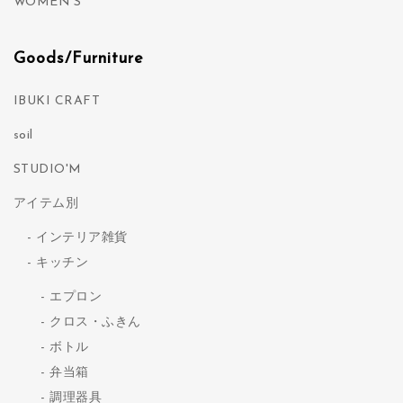
WOMEN'S
Goods/Furniture
IBUKI CRAFT
soil
STUDIO'M
アイテム別
インテリア雑貨
キッチン
エプロン
クロス・ふきん
ボトル
弁当箱
調理器具