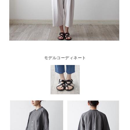
モデルコーディネート