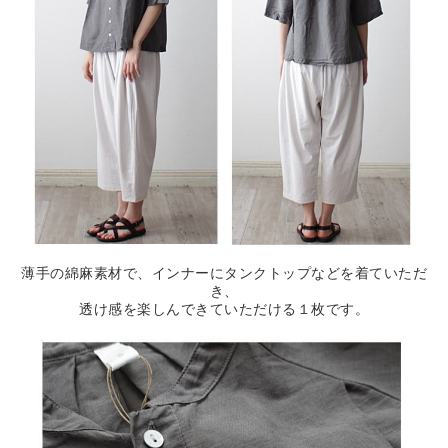
薄手の綿麻素材で、インナーにタンクトップなどを着ていただ
き、
透け感を楽しんできていただける１枚です。