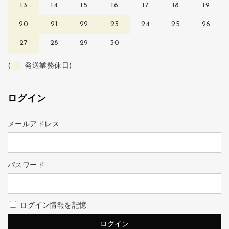
13
14
15
16
17
18
19
20
21
22
23
24
25
26
27
28
29
30
(
発送業務休日)
ログイン
メールアドレス
パスワード
ログイン情報を記憶