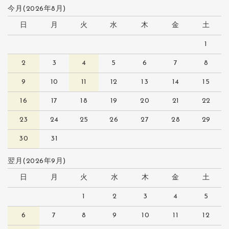
今月(2026年8月)
日
月
火
水
木
金
土
1
2
3
4
5
6
7
8
9
10
11
12
13
14
15
16
17
18
19
20
21
22
23
24
25
26
27
28
29
30
31
翌月(2026年9月)
日
月
火
水
木
金
土
1
2
3
4
5
6
7
8
9
10
11
12