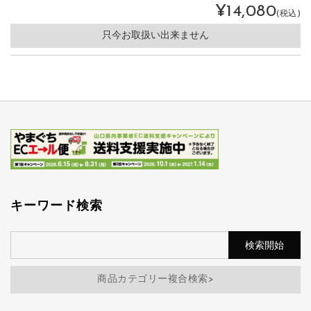
¥14,080
(税込)
只今お取扱い出来ません
キーワード検索
商品カテゴリー複合検索>