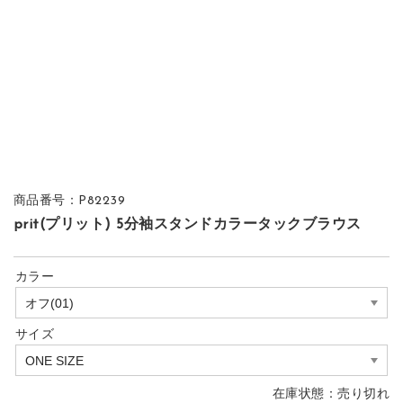
商品番号：P82239
prit(プリット) 5分袖スタンドカラータックブラウス
カラー
サイズ
在庫状態：
売り切れ