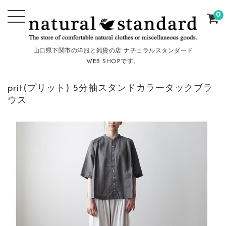
0
山口県下関市の洋服と雑貨の店 ナチュラルスタンダード
WEB SHOPです。
prit(プリット) 5分袖スタンドカラータックブラ
ウス