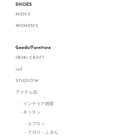
SHOES
MEN’S
WOMEN'S
Goods/Furniture
IBUKI CRAFT
soil
STUDIO'M
アイテム別
インテリア雑貨
キッチン
エプロン
クロス・ふきん