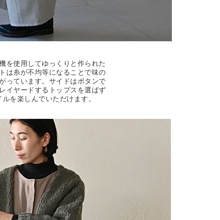
機を使用してゆっくりと作られた
トは糸が不均等になることで味の
がっています。サイドはボタンで
レイヤードするトップスを選ばず
イルを楽しんでいただけます。