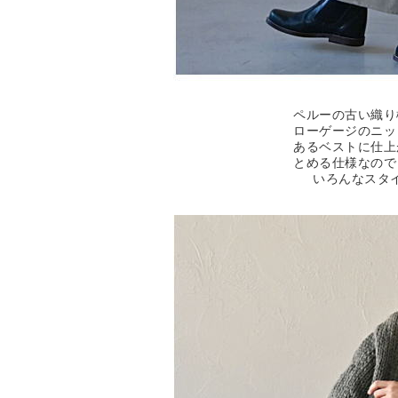
ペルーの古い織り
ローゲージのニッ
あるベストに仕上
とめる仕様なので
いろんなスタ