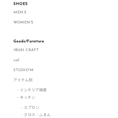
SHOES
MEN’S
WOMEN'S
Goods/Furniture
IBUKI CRAFT
soil
STUDIO'M
アイテム別
インテリア雑貨
キッチン
エプロン
クロス・ふきん