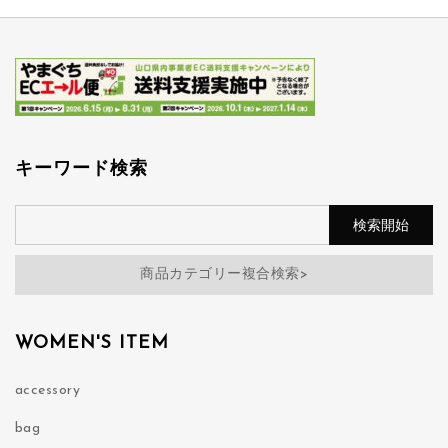
キーワード検索
商品カテゴリー複合検索>
WOMEN'S ITEM
accessory
bag