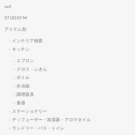
soil
STUDIO'M
アイテム別
インテリア雑貨
キッチン
エプロン
クロス・ふきん
ボトル
弁当箱
調理器具
食器
ステーショナリー
ディフューザー・加湿器・アロマオイル
ランドリー・バス・トイレ