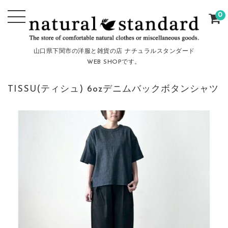
0
山口県下関市の洋服と雑貨の店 ナチュラルスタンダード
WEB SHOPです。
TISSU(ティシュ) 6ozデニムバックボタンシャツ