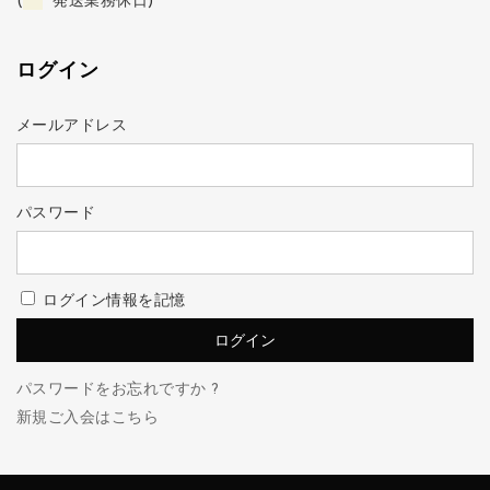
(
発送業務休日)
ログイン
メールアドレス
パスワード
ログイン情報を記憶
パスワードをお忘れですか ?
新規ご入会はこちら