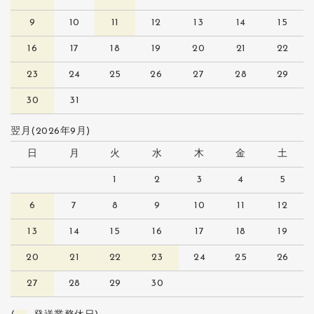
9
10
11
12
13
14
15
16
17
18
19
20
21
22
23
24
25
26
27
28
29
30
31
翌月(2026年9月)
日
月
火
水
木
金
土
1
2
3
4
5
6
7
8
9
10
11
12
13
14
15
16
17
18
19
20
21
22
23
24
25
26
27
28
29
30