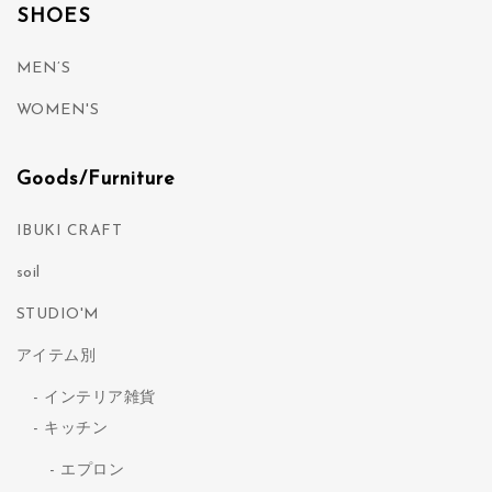
SHOES
MEN’S
WOMEN'S
Goods/Furniture
IBUKI CRAFT
soil
STUDIO'M
アイテム別
インテリア雑貨
キッチン
エプロン