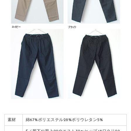
素材
綿67%ポリエステル28%ポリウレタン5%