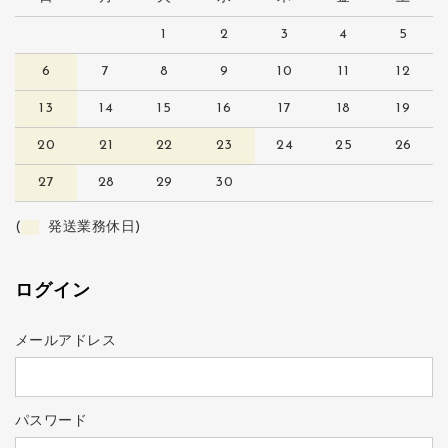
1
2
3
4
5
6
7
8
9
10
11
12
13
14
15
16
17
18
19
20
21
22
23
24
25
26
27
28
29
30
(
発送業務休日)
ログイン
メールアドレス
パスワード