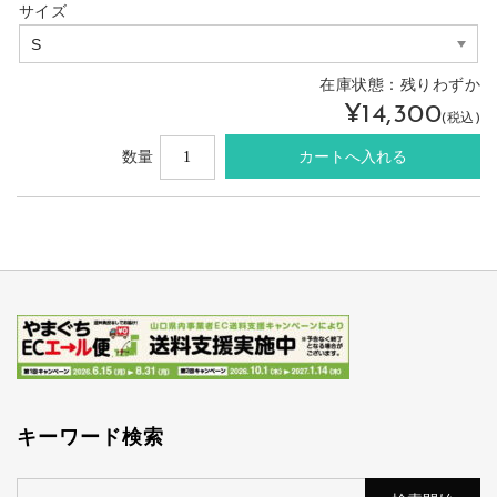
サイズ
在庫状態：
残りわずか
¥14,300
(税込)
数量
キーワード検索