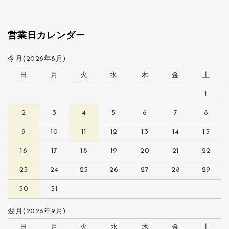
営業日カレンダー
今月(2026年8月)
日
月
火
水
木
金
土
1
2
3
4
5
6
7
8
9
10
11
12
13
14
15
16
17
18
19
20
21
22
23
24
25
26
27
28
29
30
31
翌月(2026年9月)
日
月
火
水
木
金
土