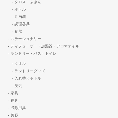
クロス・ふきん
ボトル
弁当箱
調理器具
食器
ステーショナリー
ディフューザー・加湿器・アロマオイル
ランドリー・バス・トイレ
タオル
ランドリーグッズ
入れ替えボトル
洗剤
家具
寝具
掃除用具
美容