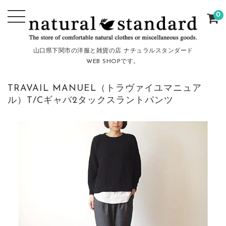
0
山口県下関市の洋服と雑貨の店 ナチュラルスタンダード
WEB SHOPです。
TRAVAIL MANUEL（トラヴァイユマニュア
ル）T/Cギャバ2タックスラントパンツ