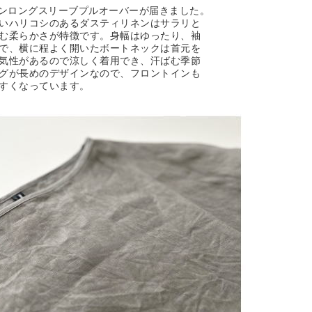
らリネンロングスリーブプルオーバーが届きました。
いハリコシのあるダスティリネンはサラリと
む柔らかさが特徴です。身幅はゆったり、袖
で、横に程よく開いたボートネックは首元を
気性があるので涼しく着用でき、汗ばむ季節
グが長めのデザインなので、フロントインも
すくなっています。