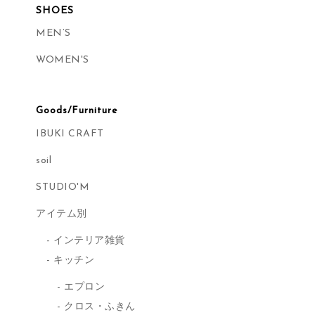
SHOES
MEN’S
WOMEN'S
Goods/Furniture
IBUKI CRAFT
soil
STUDIO'M
アイテム別
インテリア雑貨
キッチン
エプロン
クロス・ふきん