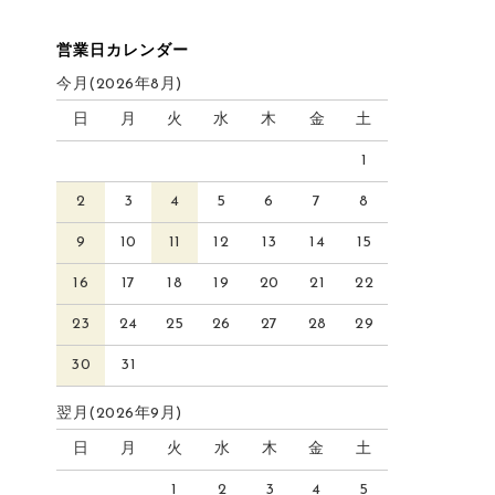
営業日カレンダー
今月(2026年8月)
日
月
火
水
木
金
土
1
2
3
4
5
6
7
8
9
10
11
12
13
14
15
16
17
18
19
20
21
22
23
24
25
26
27
28
29
30
31
翌月(2026年9月)
日
月
火
水
木
金
土
1
2
3
4
5