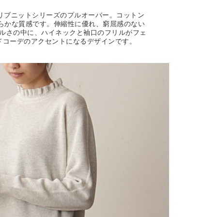
ダムリブニットシリーズのプルオーバー。コットン
滑らかな質感です。伸縮性に優れ、窮屈感のない
ルさの中に、ハイネックと袖口のフリルがフェ
ドコーデのアクセントになるデザインです。