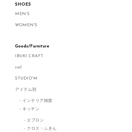
SHOES
MEN’S
WOMEN'S
Goods/Furniture
IBUKI CRAFT
soil
STUDIO'M
アイテム別
インテリア雑貨
キッチン
エプロン
クロス・ふきん