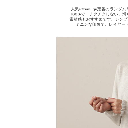
人気のtumugu定番のラン
100%で、チクチクしない、
素材感もおすすめです。シンプ
ミニンな印象で、レイヤー