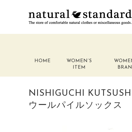
HOME
WOMEN’S
WOME
ITEM
BRA
NISHIGUCHI KUTS
ウールパイルソックス