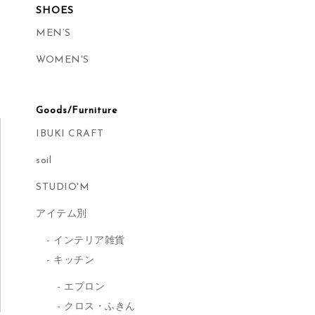
SHOES
MEN’S
WOMEN'S
Goods/Furniture
IBUKI CRAFT
soil
STUDIO'M
アイテム別
インテリア雑貨
キッチン
エプロン
クロス・ふきん