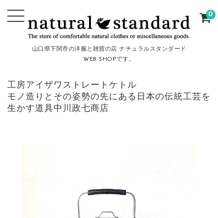
0
山口県下関市の洋服と雑貨の店 ナチュラルスタンダード
WEB SHOPです。
工房アイザワストレートケトル
モノ造りとその姿勢の先にある日本の伝統工芸を
生かす道具中川政七商店