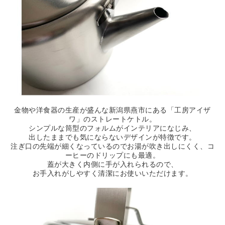
金物や洋食器の生産が盛んな新潟県燕市にある「工房アイザ
ワ」のストレートケトル。
シンプルな筒型のフォルムがインテリアになじみ、
出したままでも気にならないデザインが特徴です。
注ぎ口の先端が細くなっているのでお湯が吹き出しにくく、コ
ーヒーのドリップにも最適。
蓋が大きく内側に手が入れられるので、
お手入れがしやすく清潔にお使いいただけます。