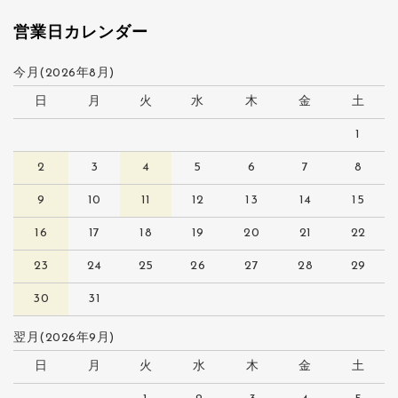
営業日カレンダー
今月(2026年8月)
日
月
火
水
木
金
土
1
2
3
4
5
6
7
8
9
10
11
12
13
14
15
16
17
18
19
20
21
22
23
24
25
26
27
28
29
30
31
翌月(2026年9月)
日
月
火
水
木
金
土