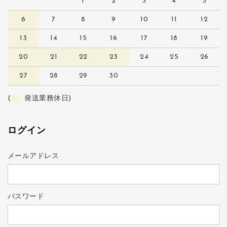
1
2
3
4
5
6
7
8
9
10
11
12
13
14
15
16
17
18
19
20
21
22
23
24
25
26
27
28
29
30
(
発送業務休日)
ログイン
メールアドレス
パスワード