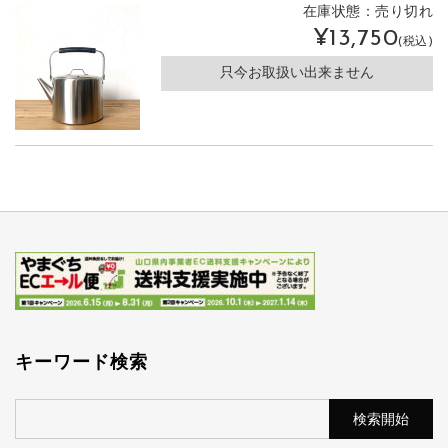
在庫状態：売り切れ
¥13,750
(税込)
只今お取扱い出来ません
キーワード検索