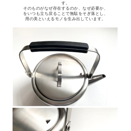
す。
そのものがなぜ存在するのか、なぜ必要か、
をいつも立ち戻ることで無駄をそぎ落とし、
用の美といえるモノを生み出しています。