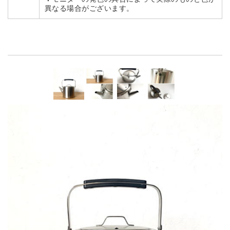
異なる場合がございます。