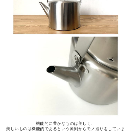
機能的に豊かなものは美しく、
美しいものは機能的であるという原則からモノ造りをしていま