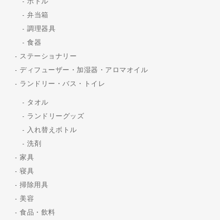
ボトル
弁当箱
調理器具
食器
ステーショナリー
ディフューザー・加湿器・アロマオイル
ランドリー・バス・トイレ
タオル
ランドリーグッズ
入れ替えボトル
洗剤
家具
寝具
掃除用具
美容
食品・飲料