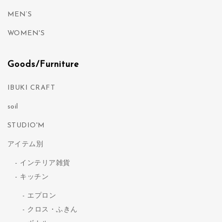
MEN’S
WOMEN'S
Goods/Furniture
IBUKI CRAFT
soil
STUDIO'M
アイテム別
インテリア雑貨
キッチン
エプロン
クロス・ふきん