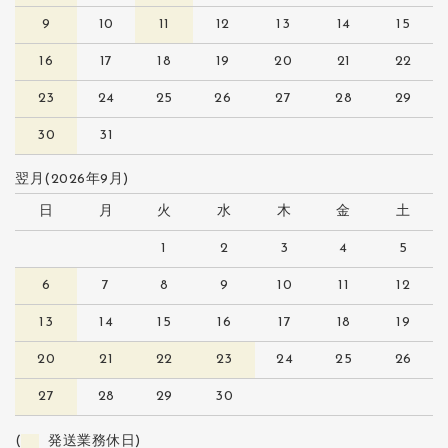
9
10
11
12
13
14
15
16
17
18
19
20
21
22
23
24
25
26
27
28
29
30
31
翌月(2026年9月)
日
月
火
水
木
金
土
1
2
3
4
5
6
7
8
9
10
11
12
13
14
15
16
17
18
19
20
21
22
23
24
25
26
27
28
29
30
(
発送業務休日)