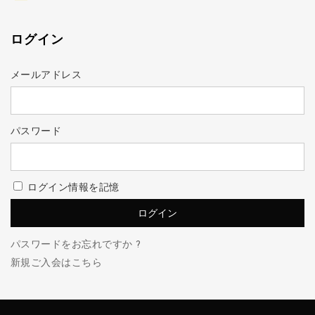
ログイン
メールアドレス
パスワード
ログイン情報を記憶
パスワードをお忘れですか ?
新規ご入会はこちら