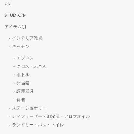
soil
STUDIO'M
アイテム別
インテリア雑貨
キッチン
エプロン
クロス・ふきん
ボトル
弁当箱
調理器具
食器
ステーショナリー
ディフューザー・加湿器・アロマオイル
ランドリー・バス・トイレ