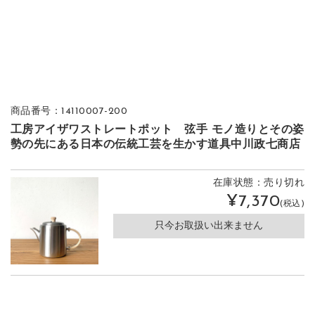
商品番号：14110007-200
工房アイザワストレートポット 弦手 モノ造りとその姿
勢の先にある日本の伝統工芸を生かす道具中川政七商店
在庫状態：売り切れ
¥7,370
(税込)
只今お取扱い出来ません