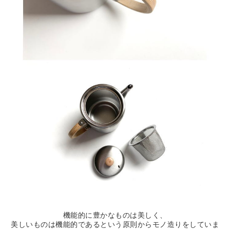
機能的に豊かなものは美しく、
美しいものは機能的であるという原則からモノ造りをしていま