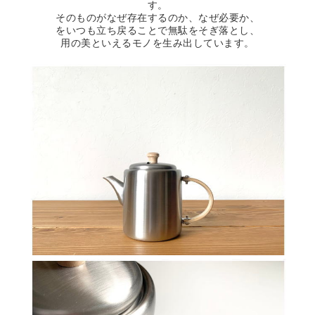
す。
そのものがなぜ存在するのか、なぜ必要か、
をいつも立ち戻ることで無駄をそぎ落とし、
用の美といえるモノを生み出しています。