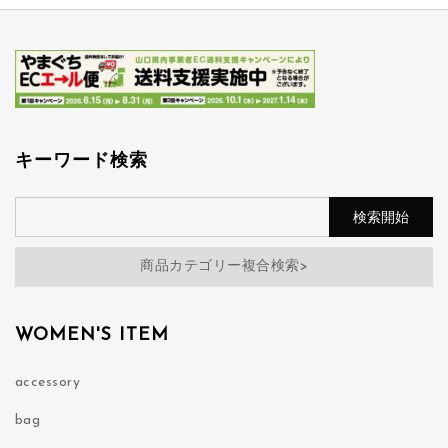
キーワード検索
商品カテゴリー複合検索>
WOMEN'S ITEM
accessory
bag