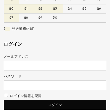
20
21
22
23
24
25
26
27
28
29
30
(
発送業務休日)
ログイン
メールアドレス
パスワード
ログイン情報を記憶