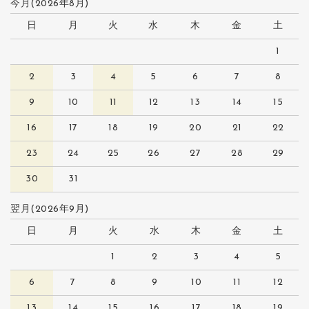
今月(2026年8月)
日
月
火
水
木
金
土
1
2
3
4
5
6
7
8
9
10
11
12
13
14
15
16
17
18
19
20
21
22
23
24
25
26
27
28
29
30
31
翌月(2026年9月)
日
月
火
水
木
金
土
1
2
3
4
5
6
7
8
9
10
11
12
13
14
15
16
17
18
19