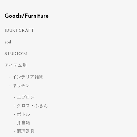
Goods/Furniture
IBUKI CRAFT
soil
STUDIO'M
アイテム別
インテリア雑貨
キッチン
エプロン
クロス・ふきん
ボトル
弁当箱
調理器具