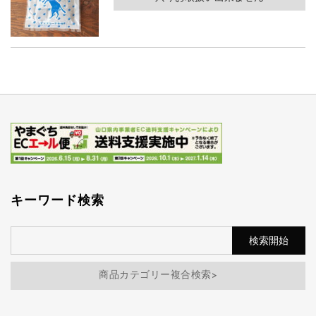
キーワード検索
商品カテゴリー複合検索>