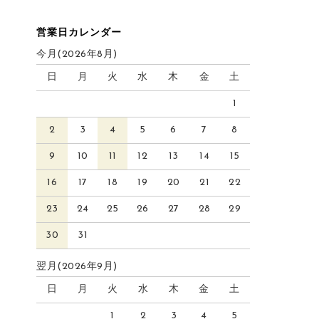
営業日カレンダー
今月(2026年8月)
日
月
火
水
木
金
土
1
2
3
4
5
6
7
8
9
10
11
12
13
14
15
16
17
18
19
20
21
22
23
24
25
26
27
28
29
30
31
翌月(2026年9月)
日
月
火
水
木
金
土
1
2
3
4
5