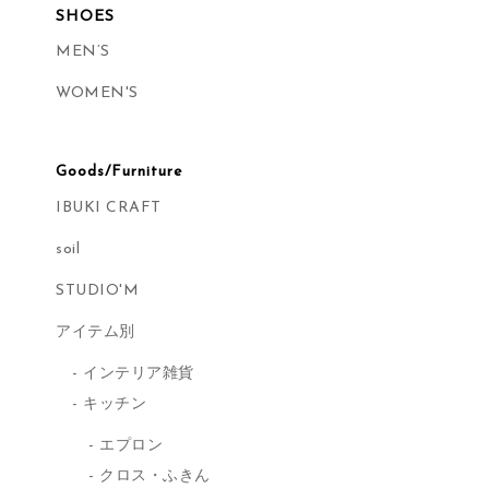
SHOES
MEN’S
WOMEN'S
Goods/Furniture
IBUKI CRAFT
soil
STUDIO'M
アイテム別
インテリア雑貨
キッチン
エプロン
クロス・ふきん