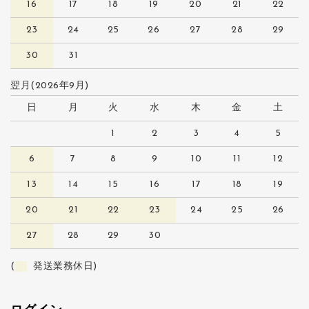
16
17
18
19
20
21
22
23
24
25
26
27
28
29
30
31
翌月(2026年9月)
日
月
火
水
木
金
土
1
2
3
4
5
6
7
8
9
10
11
12
13
14
15
16
17
18
19
20
21
22
23
24
25
26
27
28
29
30
(
発送業務休日)