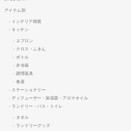
アイテム別
インテリア雑貨
キッチン
エプロン
クロス・ふきん
ボトル
弁当箱
調理器具
食器
ステーショナリー
ディフューザー・加湿器・アロマオイル
ランドリー・バス・トイレ
タオル
ランドリーグッズ