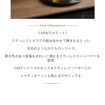
————— item information —————
CARAT(カラット)
ステンレスとガラスの組み合わせで輝きをまとった、
宝石のようなかたちのシリーズ。
耐久性があり茶葉をきれいに漉せるステンレスストレーナーを
使用。
CASTシリーズのカップ＆ステンレスソーサーとの
コーディネートにも映えるデザインです。
——————-