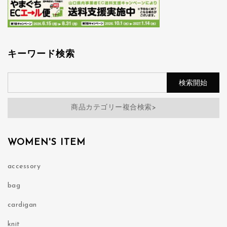
キーワード検索
商品カテゴリー複合検索>
WOMEN'S ITEM
accessory
bag
cardigan
knit