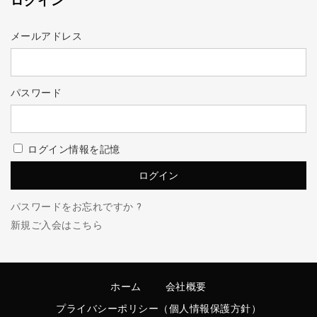
ログイン
メールアドレス
パスワード
ログイン情報を記憶
パスワードをお忘れですか ?
新規ご入会はこちら
ホーム
会社概要
プライバシーポリシー（個人情報保護方針）