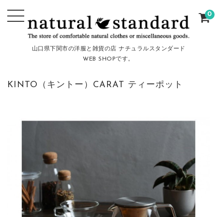
0
山口県下関市の洋服と雑貨の店 ナチュラルスタンダード
WEB SHOPです。
KINTO（キントー）CARAT ティーポット