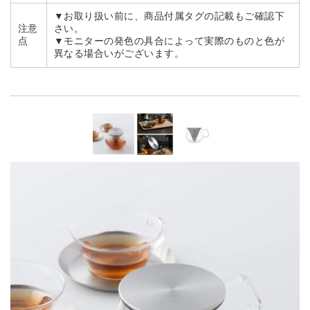
▼お取り扱い前に、商品付属タグの記載もご確認下
注意
さい。
点
▼モニターの発色の具合によって実際のものと色が
異なる場合いがございます。