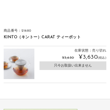
商品番号：21680
KINTO（キントー）CARAT ティーポット
在庫状態：売り切れ
¥3,630
¥3,630
(税込)
只今お取扱い出来ません