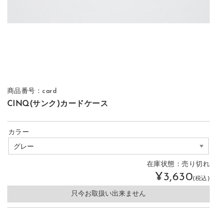
商品番号：card
CINQ(サンク)カードケース
カラー
在庫状態：
売り切れ
¥3,630
(税込)
只今お取扱い出来ません