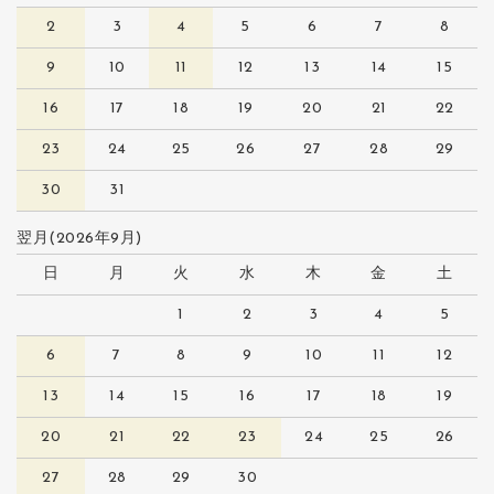
2
3
4
5
6
7
8
9
10
11
12
13
14
15
16
17
18
19
20
21
22
23
24
25
26
27
28
29
30
31
翌月(2026年9月)
日
月
火
水
木
金
土
1
2
3
4
5
6
7
8
9
10
11
12
13
14
15
16
17
18
19
20
21
22
23
24
25
26
27
28
29
30