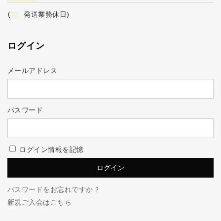
(
発送業務休日)
ログイン
メールアドレス
パスワード
ログイン情報を記憶
パスワードをお忘れですか ?
新規ご入会はこちら