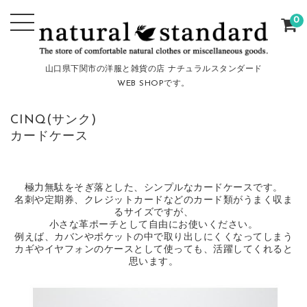
0
山口県下関市の洋服と雑貨の店 ナチュラルスタンダード
WEB SHOPです。
CINQ(サンク)
カードケース
極力無駄をそぎ落とした、シンプルなカードケースです。
名刺や定期券、クレジットカードなどのカード類がうまく収ま
るサイズですが、
小さな革ポーチとして自由にお使いください。
例えば、カバンやポケットの中で取り出しにくくなってしまう
カギやイヤフォンのケースとして使っても、活躍してくれると
思います。