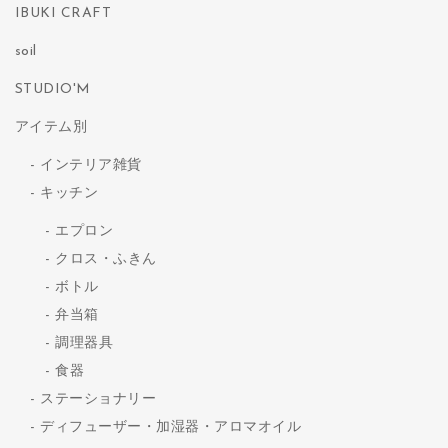
IBUKI CRAFT
soil
STUDIO'M
アイテム別
インテリア雑貨
キッチン
エプロン
クロス・ふきん
ボトル
弁当箱
調理器具
食器
ステーショナリー
ディフューザー・加湿器・アロマオイル