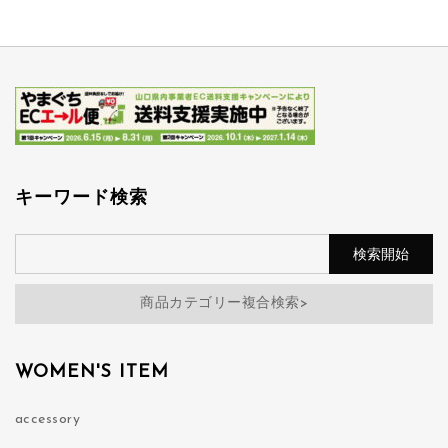
キーワード検索
商品カテゴリー複合検索>
WOMEN'S ITEM
accessory