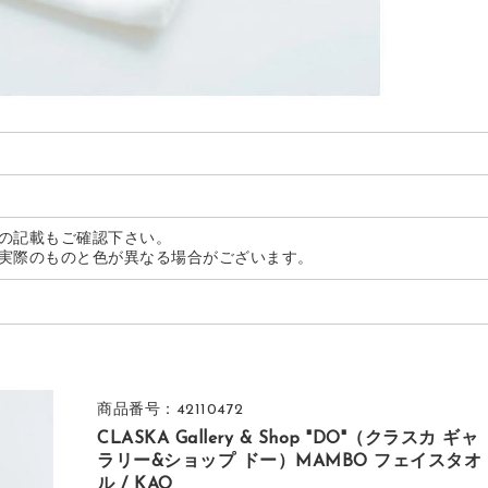
の記載もご確認下さい。
実際のものと色が異なる場合がございます。
商品番号：42110472
CLASKA Gallery & Shop "DO"（クラスカ ギャ
ラリー&ショップ ドー）MAMBO フェイスタオ
ル / KAO