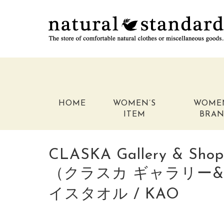
HOME
WOMEN’S
WOME
ITEM
BRA
CLASKA Gallery & Shop
（クラスカ ギャラリー&
イスタオル / KAO