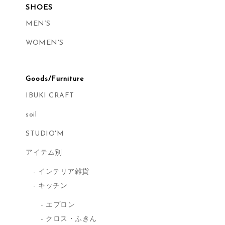
SHOES
MEN’S
WOMEN'S
Goods/Furniture
IBUKI CRAFT
soil
STUDIO'M
アイテム別
インテリア雑貨
キッチン
エプロン
クロス・ふきん