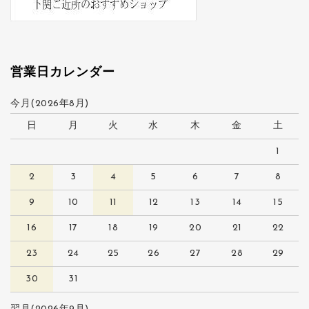
営業日カレンダー
今月(2026年8月)
日
月
火
水
木
金
土
1
2
3
4
5
6
7
8
9
10
11
12
13
14
15
16
17
18
19
20
21
22
23
24
25
26
27
28
29
30
31