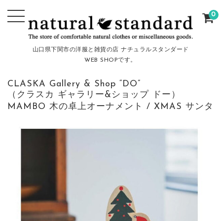
0
山口県下関市の洋服と雑貨の店 ナチュラルスタンダード
WEB SHOPです。
CLASKA Gallery & Shop “DO”
（クラスカ ギャラリー&ショップ ドー）
MAMBO 木の卓上オーナメント / XMAS サンタ