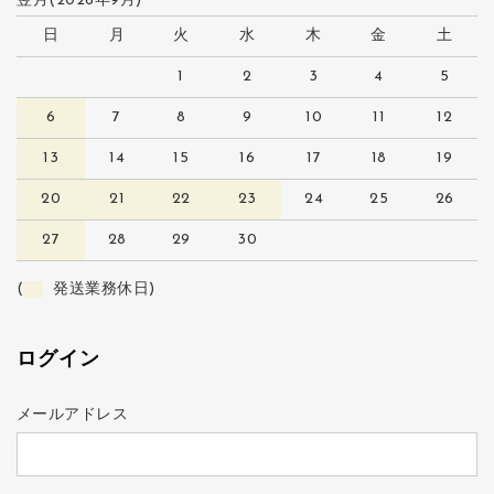
翌月(2026年9月)
日
月
火
水
木
金
土
1
2
3
4
5
6
7
8
9
10
11
12
13
14
15
16
17
18
19
20
21
22
23
24
25
26
27
28
29
30
(
発送業務休日)
ログイン
メールアドレス