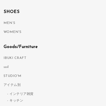
SHOES
MEN’S
WOMEN'S
Goods/Furniture
IBUKI CRAFT
soil
STUDIO'M
アイテム別
インテリア雑貨
キッチン