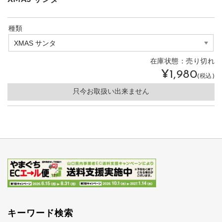
種類
在庫状態：
売り切れ
¥1,980
(税込)
只今お取扱い出来ません
キーワード検索