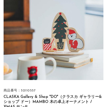
商品番号：52110557
CLASKA Gallery & Shop "DO"（クラスカ ギャラリー&
ショップ ドー）MAMBO 木の卓上オーナメント /
XMAS サンタ