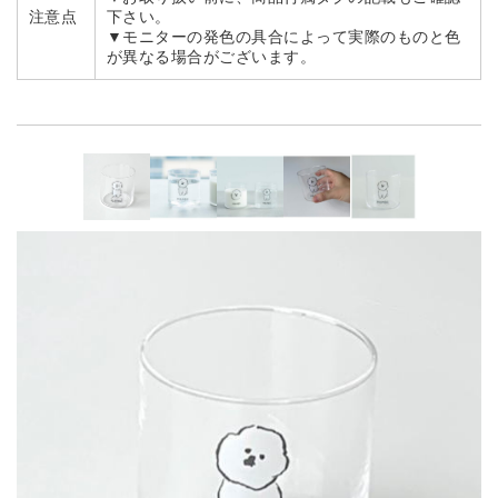
注意点
下さい。
▼モニターの発色の具合によって実際のものと色
が異なる場合がございます。