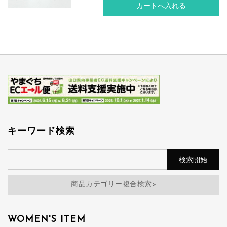
キーワード検索
商品カテゴリー複合検索>
WOMEN'S ITEM