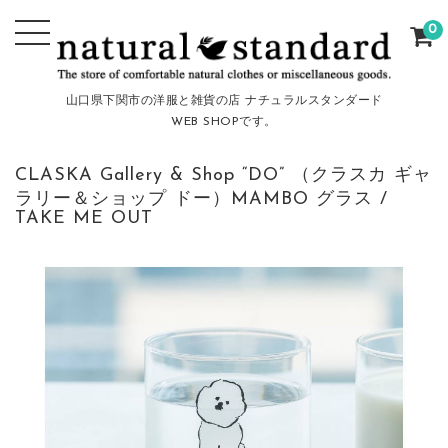
0
山口県下関市の洋服と雑貨の店 ナチュラルスタンダード
WEB SHOPです。
CLASKA Gallery & Shop “DO” （クラスカ ギャ
ラリー＆ショップ ドー）MAMBO グラス /
TAKE ME OUT