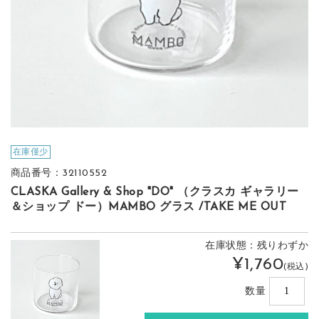
在庫僅少
商品番号：32110552
CLASKA Gallery & Shop "DO" （クラスカ ギャラリー
＆ショップ ドー）MAMBO グラス /TAKE ME OUT
在庫状態：残りわずか
¥1,760
(税込)
数量