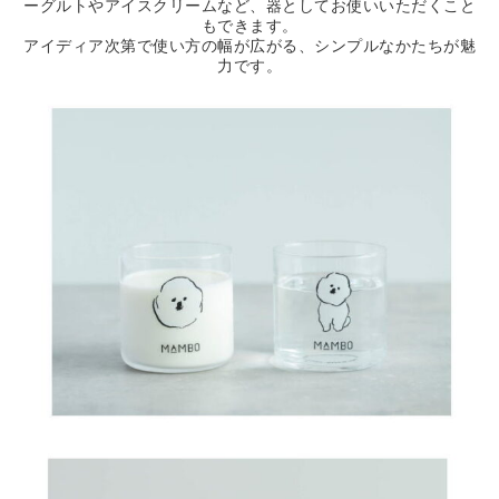
ーグルトやアイスクリームなど、器としてお使いいただくこと
もできます。
アイディア次第で使い方の幅が広がる、シンプルなかたちが魅
力です。