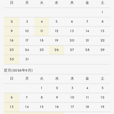
日
月
火
水
木
金
土
1
2
3
4
5
6
7
8
9
10
11
12
13
14
15
16
17
18
19
20
21
22
23
24
25
26
27
28
29
30
31
翌月(2026年9月)
日
月
火
水
木
金
土
1
2
3
4
5
6
7
8
9
10
11
12
13
14
15
16
17
18
19