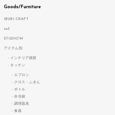
Goods/Furniture
IBUKI CRAFT
soil
STUDIO'M
アイテム別
インテリア雑貨
キッチン
エプロン
クロス・ふきん
ボトル
弁当箱
調理器具
食器