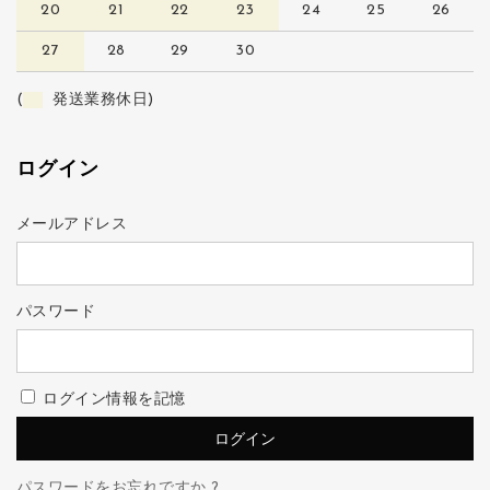
20
21
22
23
24
25
26
27
28
29
30
(
発送業務休日)
ログイン
メールアドレス
パスワード
ログイン情報を記憶
パスワードをお忘れですか ?