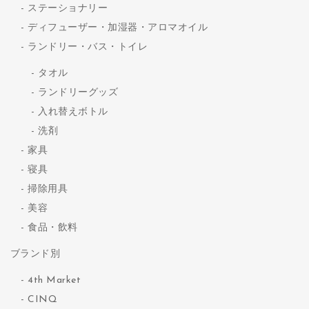
ステーショナリー
ディフューザー・加湿器・アロマオイル
ランドリー・バス・トイレ
タオル
ランドリーグッズ
入れ替えボトル
洗剤
家具
寝具
掃除用具
美容
食品・飲料
ブランド別
4th Market
CINQ