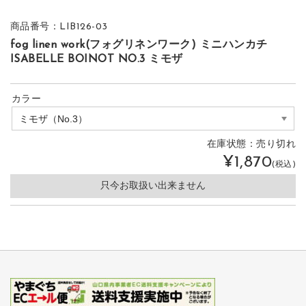
商品番号：LIB126-03
fog linen work(フォグリネンワーク) ミニハンカチ
ISABELLE BOINOT NO.3 ミモザ
カラー
在庫状態：
売り切れ
¥1,870
(税込)
只今お取扱い出来ません