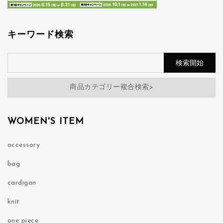
キーワード検索
商品カテゴリー複合検索>
WOMEN'S ITEM
accessory
bag
cardigan
knit
one piece