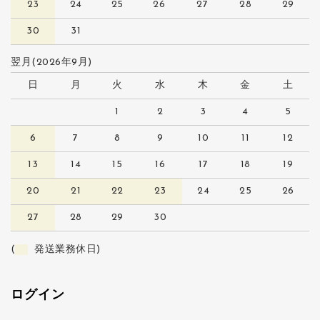
23
24
25
26
27
28
29
30
31
翌月(2026年9月)
日
月
火
水
木
金
土
1
2
3
4
5
6
7
8
9
10
11
12
13
14
15
16
17
18
19
20
21
22
23
24
25
26
27
28
29
30
(
発送業務休日)
ログイン