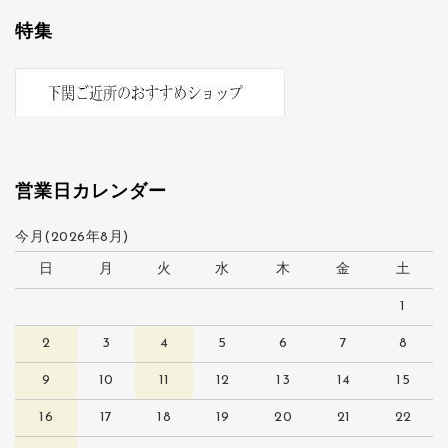
特集
営業日カレンダー
今月(2026年8月)
日
月
火
水
木
金
土
1
2
3
4
5
6
7
8
9
10
11
12
13
14
15
16
17
18
19
20
21
22