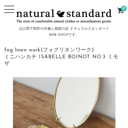
0
山口県下関市の洋服と雑貨の店 ナチュラルスタンダード
WEB SHOPです。
fog linen work(フォグリネンワーク)
ミニハンカチ ISABELLE BOINOT NO.3 ミモ
ザ