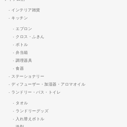
インテリア雑貨
キッチン
エプロン
クロス・ふきん
ボトル
弁当箱
調理器具
食器
ステーショナリー
ディフューザー・加湿器・アロマオイル
ランドリー・バス・トイレ
タオル
ランドリーグッズ
入れ替えボトル