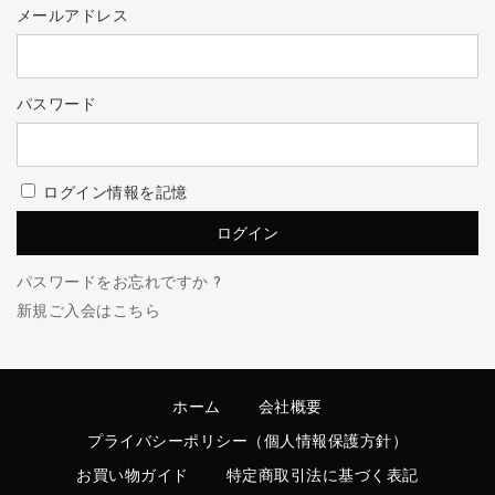
メールアドレス
パスワード
ログイン情報を記憶
パスワードをお忘れですか ?
新規ご入会はこちら
ホーム
会社概要
プライバシーポリシー（個人情報保護方針）
お買い物ガイド
特定商取引法に基づく表記