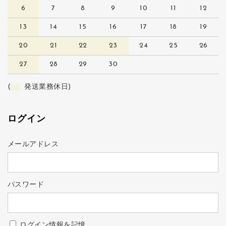
6
7
8
9
10
11
12
13
14
15
16
17
18
19
20
21
22
23
24
25
26
27
28
29
30
(
発送業務休日)
ログイン
メールアドレス
パスワード
ログイン情報を記憶