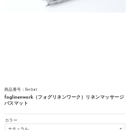
商品番号：lht041
foglinenwork（フォグリネンワーク）リネンマッサージ
バスマット
カラー