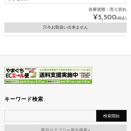
在庫状態：
売り切れ
¥5,500
(税込)
只今お取扱い出来ません
キーワード検索
商品カテゴリー複合検索>