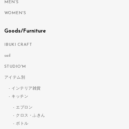
MEN’S
WOMEN'S
Goods/Furniture
IBUKI CRAFT
soil
STUDIO'M
アイテム別
インテリア雑貨
キッチン
エプロン
クロス・ふきん
ボトル