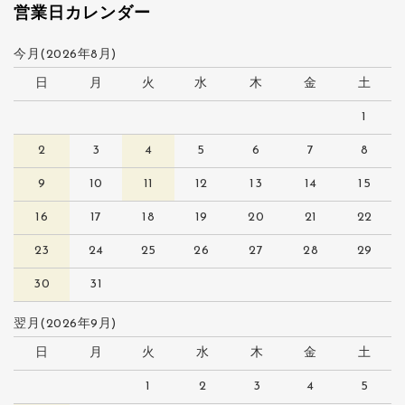
営業日カレンダー
今月(2026年8月)
日
月
火
水
木
金
土
1
2
3
4
5
6
7
8
9
10
11
12
13
14
15
16
17
18
19
20
21
22
23
24
25
26
27
28
29
30
31
翌月(2026年9月)
日
月
火
水
木
金
土
1
2
3
4
5