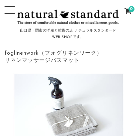
0
山口県下関市の洋服と雑貨の店 ナチュラルスタンダード
WEB SHOPです。
foglinenwork（フォグリネンワーク）
リネンマッサージバスマット