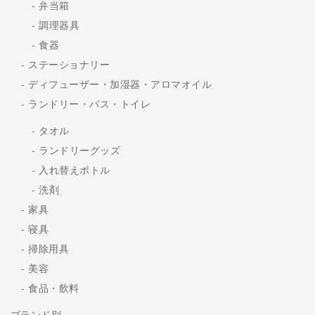
弁当箱
調理器具
食器
ステーショナリー
ディフューザー・加湿器・アロマオイル
ランドリー・バス・トイレ
タオル
ランドリーグッズ
入れ替えボトル
洗剤
家具
寝具
掃除用具
美容
食品・飲料